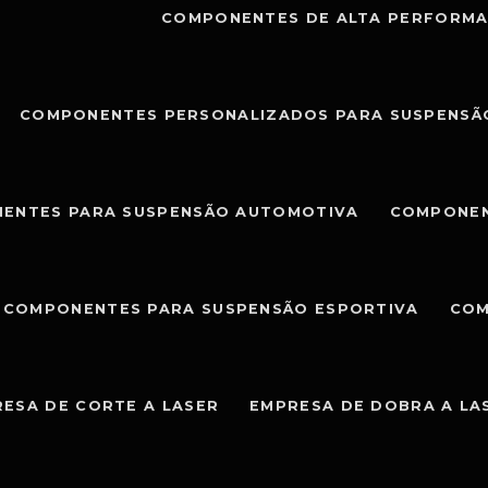
COMPONENTES DE ALTA PERFORMA
COMPONENTES PERSONALIZADOS PARA SUSPENSÃ
ENTES PARA SUSPENSÃO AUTOMOTIVA
COMPONEN
COMPONENTES PARA SUSPENSÃO ESPORTIVA
COM
ESA DE CORTE A LASER
EMPRESA DE DOBRA A LA