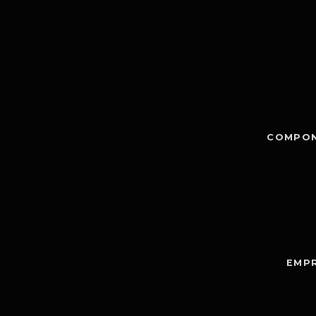
COMPON
EMPR