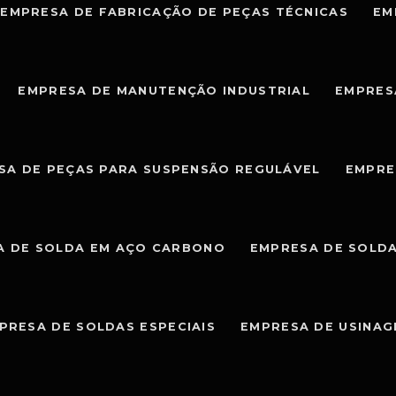
EMPRESA DE FABRICAÇÃO DE PEÇAS TÉCNICAS
EM
EMPRESA DE MANUTENÇÃO INDUSTRIAL
EMPRES
SA DE PEÇAS PARA SUSPENSÃO REGULÁVEL
EMPRE
A DE SOLDA EM AÇO CARBONO
EMPRESA DE SOLDA
PRESA DE SOLDAS ESPECIAIS
EMPRESA DE USINA