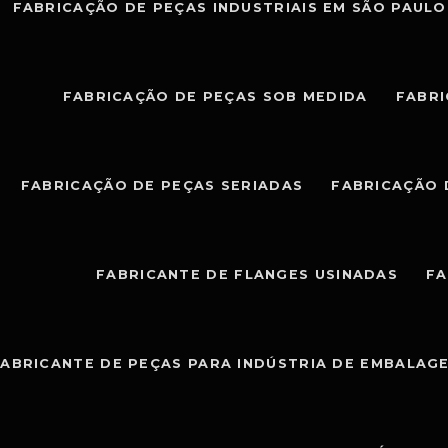
FABRICAÇÃO DE PEÇAS INDUSTRIAIS EM SÃO PAULO
FABRICAÇÃO DE PEÇAS SOB MEDIDA
FABRI
FABRICAÇÃO DE PEÇAS SERIADAS
FABRICAÇÃO 
FABRICANTE DE FLANGES USINADAS
FA
ABRICANTE DE PEÇAS PARA INDÚSTRIA DE EMBALAG