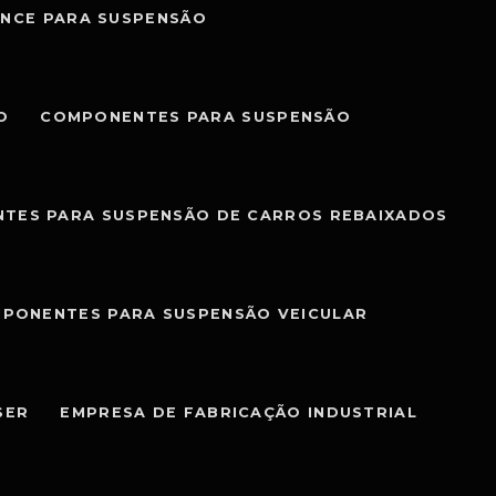
NCE PARA SUSPENSÃO
O
COMPONENTES PARA SUSPENSÃO
TES PARA SUSPENSÃO DE CARROS REBAIXADOS
PONENTES PARA SUSPENSÃO VEICULAR
SER
EMPRESA DE FABRICAÇÃO INDUSTRIAL