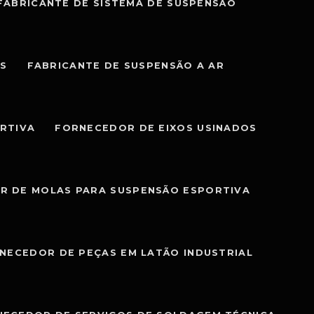
FABRICANTE DE SISTEMA DE SUSPENSÃO
IS
FABRICANTE DE SUSPENSÃO A AR
RTIVA
FORNECEDOR DE EIXOS USINADOS
R DE MOLAS PARA SUSPENSÃO ESPORTIVA
NECEDOR DE PEÇAS EM LATÃO INDUSTRIAL