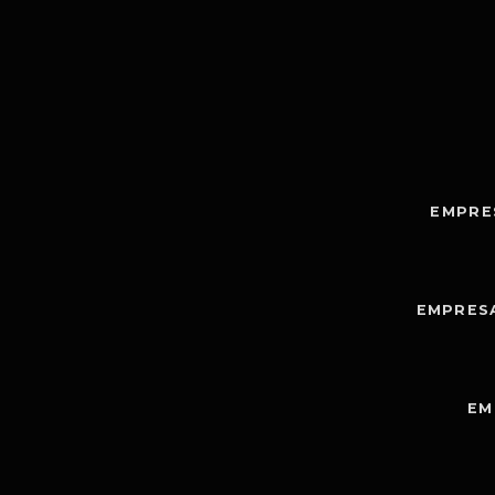
EMPRE
EMPRES
EM