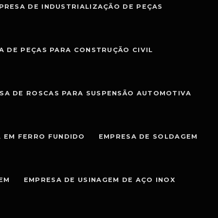
PRESA DE INDUSTRIALIZAÇÃO DE PEÇAS
A DE PEÇAS PARA CONSTRUÇÃO CIVIL
SA DE ROSCAS PARA SUSPENSÃO AUTOMOTIVA
 EM FERRO FUNDIDO
EMPRESA DE SOLDAGEM
GEM
EMPRESA DE USINAGEM DE AÇO INOX