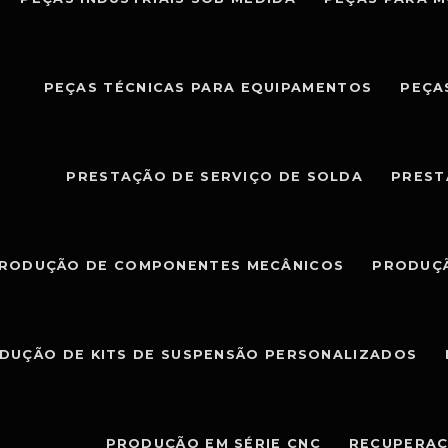
PEÇAS TÉCNICAS PARA EQUIPAMENTOS
PEÇA
PRESTAÇÃO DE SERVIÇO DE SOLDA
PREST
RODUÇÃO DE COMPONENTES MECÂNICOS
PRODUÇÃ
DUÇÃO DE KITS DE SUSPENSÃO PERSONALIZADOS
PRODUÇÃO EM SÉRIE CNC
RECUPERAÇ