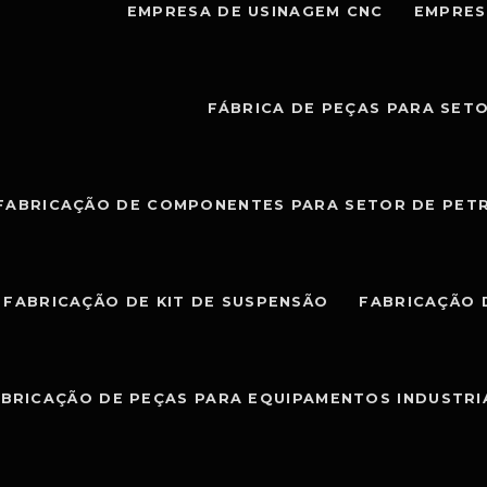
EMPRESA DE USINAGEM CNC
EMPRES
FÁBRICA DE PEÇAS PARA SET
FABRICAÇÃO DE COMPONENTES PARA SETOR DE PET
FABRICAÇÃO DE KIT DE SUSPENSÃO
FABRICAÇÃO 
BRICAÇÃO DE PEÇAS PARA EQUIPAMENTOS INDUSTRI