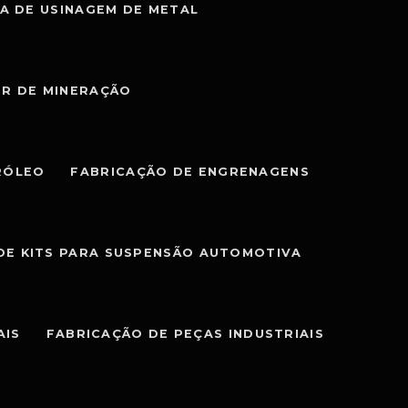
A DE USINAGEM DE METAL
OR DE MINERAÇÃO
RÓLEO
FABRICAÇÃO DE ENGRENAGENS
DE KITS PARA SUSPENSÃO AUTOMOTIVA
AIS
FABRICAÇÃO DE PEÇAS INDUSTRIAIS