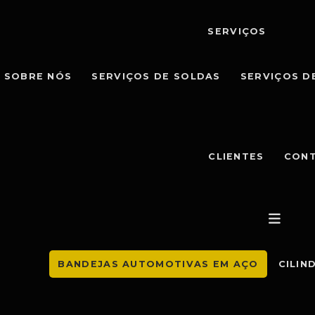
SERVIÇOS
SOBRE NÓS
SERVIÇOS DE SOLDAS
SERVIÇOS D
CLIENTES
CON
BANDEJAS AUTOMOTIVAS EM AÇO
CILIN