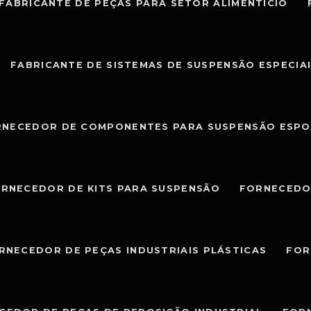
FABRICANTE DE PEÇAS PARA SETOR ALIMENTÍCIO
FABRICANTE DE SISTEMAS DE SUSPENSÃO ESPECIA
RNECEDOR DE COMPONENTES PARA SUSPENSÃO ESPO
RNECEDOR DE KITS PARA SUSPENSÃO
FORNECEDO
RNECEDOR DE PEÇAS INDUSTRIAIS PLÁSTICAS
FOR