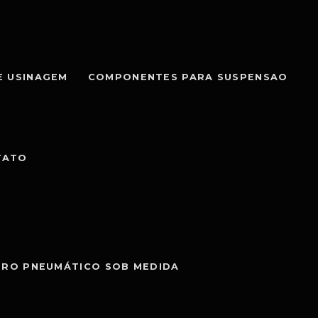
E USINAGEM
COMPONENTES PARA SUSPENSAO
TATO
DRO PNEUMÁTICO SOB MEDIDA