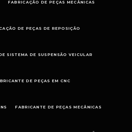
FABRICAÇÃO DE PEÇAS MECÂNICAS
CAÇÃO DE PEÇAS DE REPOSIÇÃO
DE SISTEMA DE SUSPENSÃO VEICULAR
BRICANTE DE PEÇAS EM CNC
ENS
FABRICANTE DE PEÇAS MECÂNICAS