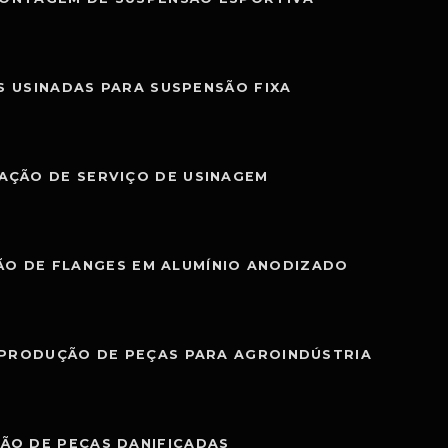
S USINADAS PARA SUSPENSÃO FIXA
AÇÃO DE SERVIÇO DE USINAGEM
O DE FLANGES EM ALUMÍNIO ANODIZADO
PRODUÇÃO DE PEÇAS PARA AGROINDÚSTRIA
ÃO DE PEÇAS DANIFICADAS