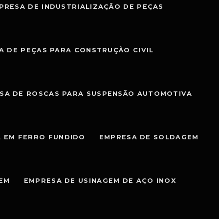
PRESA DE INDUSTRIALIZAÇÃO DE PEÇAS
A DE PEÇAS PARA CONSTRUÇÃO CIVIL
SA DE ROSCAS PARA SUSPENSÃO AUTOMOTIVA
 EM FERRO FUNDIDO
EMPRESA DE SOLDAGEM
GEM
EMPRESA DE USINAGEM DE AÇO INOX