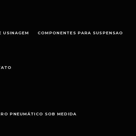
E USINAGEM
COMPONENTES PARA SUSPENSAO
TATO
DRO PNEUMÁTICO SOB MEDIDA