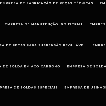
EMPRESA DE FABRICAÇÃO DE PEÇAS TÉCNICAS
EM
EMPRESA DE MANUTENÇÃO INDUSTRIAL
EMPRES
SA DE PEÇAS PARA SUSPENSÃO REGULÁVEL
EMPRE
A DE SOLDA EM AÇO CARBONO
EMPRESA DE SOLDA
PRESA DE SOLDAS ESPECIAIS
EMPRESA DE USINA