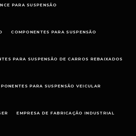
NCE PARA SUSPENSÃO
O
COMPONENTES PARA SUSPENSÃO
TES PARA SUSPENSÃO DE CARROS REBAIXADOS
PONENTES PARA SUSPENSÃO VEICULAR
SER
EMPRESA DE FABRICAÇÃO INDUSTRIAL