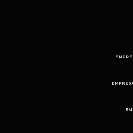
EMPRE
EMPRES
EM