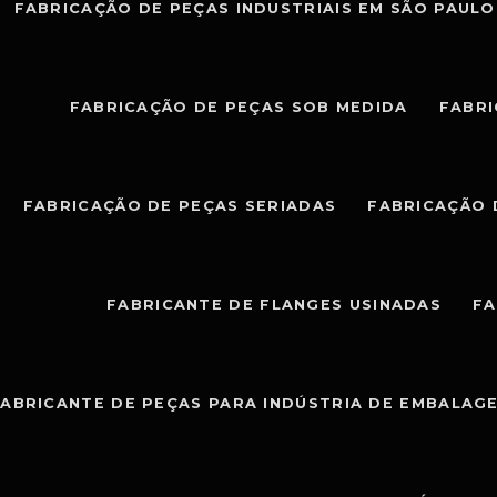
FABRICAÇÃO DE PEÇAS INDUSTRIAIS EM SÃO PAULO
FABRICAÇÃO DE PEÇAS SOB MEDIDA
FABRI
FABRICAÇÃO DE PEÇAS SERIADAS
FABRICAÇÃO 
FABRICANTE DE FLANGES USINADAS
FA
ABRICANTE DE PEÇAS PARA INDÚSTRIA DE EMBALAG