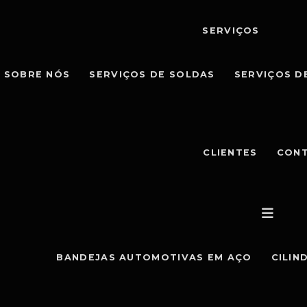
SERVIÇOS
SOBRE NÓS
SERVIÇOS DE SOLDAS
SERVIÇOS D
CLIENTES
CON
BANDEJAS AUTOMOTIVAS EM AÇO
CILIN