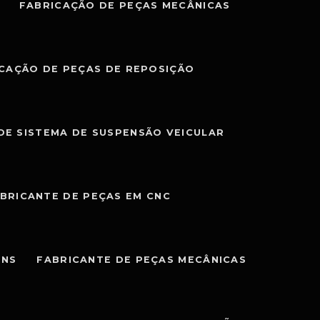
FABRICAÇÃO DE PEÇAS MECÂNICAS
CAÇÃO DE PEÇAS DE REPOSIÇÃO
DE SISTEMA DE SUSPENSÃO VEICULAR
BRICANTE DE PEÇAS EM CNC
ENS
FABRICANTE DE PEÇAS MECÂNICAS