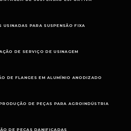
S USINADAS PARA SUSPENSÃO FIXA
AÇÃO DE SERVIÇO DE USINAGEM
O DE FLANGES EM ALUMÍNIO ANODIZADO
PRODUÇÃO DE PEÇAS PARA AGROINDÚSTRIA
ÃO DE PEÇAS DANIFICADAS