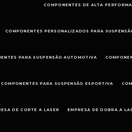
COMPONENTES DE ALTA PERFORMA
COMPONENTES PERSONALIZADOS PARA SUSPENSÃ
ENTES PARA SUSPENSÃO AUTOMOTIVA
COMPONEN
COMPONENTES PARA SUSPENSÃO ESPORTIVA
COM
ESA DE CORTE A LASER
EMPRESA DE DOBRA A LA