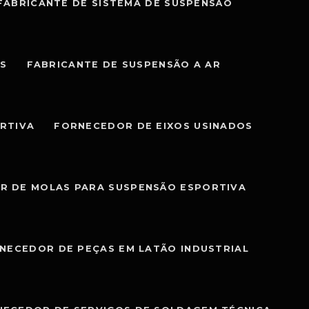
FABRICANTE DE SISTEMA DE SUSPENSÃO
IS
FABRICANTE DE SUSPENSÃO A AR
RTIVA
FORNECEDOR DE EIXOS USINADOS
R DE MOLAS PARA SUSPENSÃO ESPORTIVA
NECEDOR DE PEÇAS EM LATÃO INDUSTRIAL