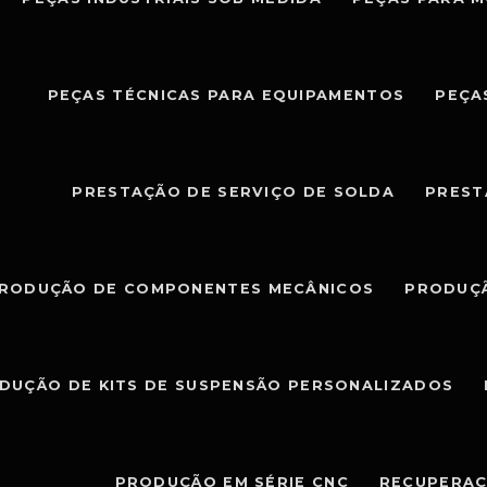
PEÇAS TÉCNICAS PARA EQUIPAMENTOS
PEÇA
PRESTAÇÃO DE SERVIÇO DE SOLDA
PREST
RODUÇÃO DE COMPONENTES MECÂNICOS
PRODUÇÃ
DUÇÃO DE KITS DE SUSPENSÃO PERSONALIZADOS
PRODUÇÃO EM SÉRIE CNC
RECUPERAÇ