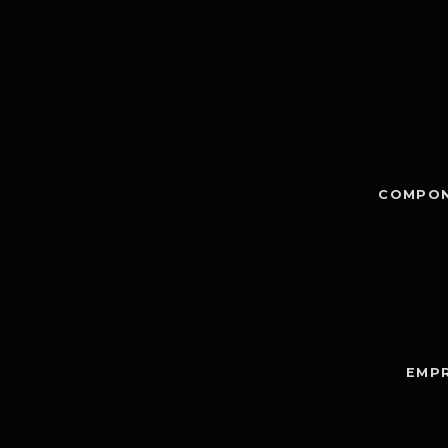
COMPON
EMPR