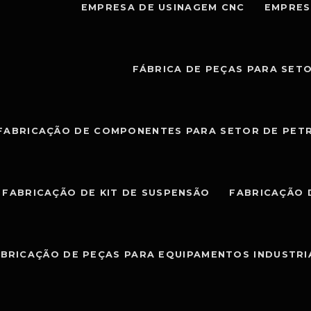
EMPRESA DE USINAGEM CNC
EMPRES
FÁBRICA DE PEÇAS PARA SET
FABRICAÇÃO DE COMPONENTES PARA SETOR DE PET
FABRICAÇÃO DE KIT DE SUSPENSÃO
FABRICAÇÃO 
BRICAÇÃO DE PEÇAS PARA EQUIPAMENTOS INDUSTRI