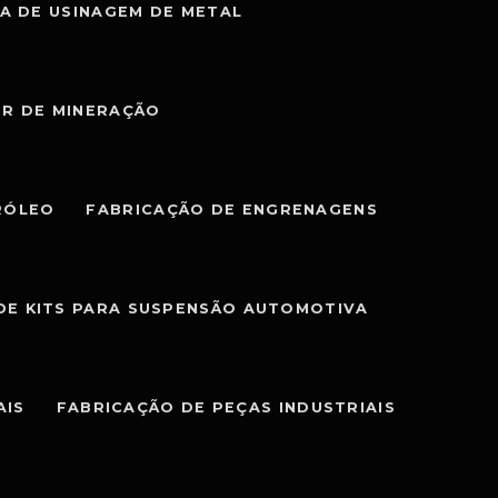
A DE USINAGEM DE METAL
OR DE MINERAÇÃO
RÓLEO
FABRICAÇÃO DE ENGRENAGENS
DE KITS PARA SUSPENSÃO AUTOMOTIVA
AIS
FABRICAÇÃO DE PEÇAS INDUSTRIAIS