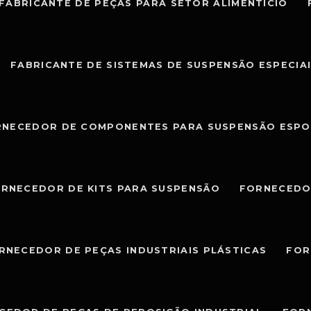
FABRICANTE DE PEÇAS PARA SETOR ALIMENTÍCIO
FABRICANTE DE SISTEMAS DE SUSPENSÃO ESPECIA
RNECEDOR DE COMPONENTES PARA SUSPENSÃO ESPO
RNECEDOR DE KITS PARA SUSPENSÃO
FORNECEDO
RNECEDOR DE PEÇAS INDUSTRIAIS PLÁSTICAS
FOR