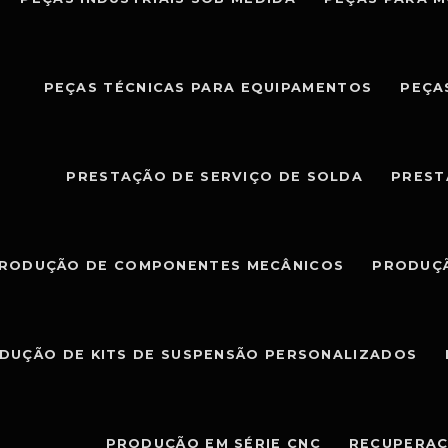
PEÇAS TÉCNICAS PARA EQUIPAMENTOS
PEÇA
PRESTAÇÃO DE SERVIÇO DE SOLDA
PREST
RODUÇÃO DE COMPONENTES MECÂNICOS
PRODUÇÃ
DUÇÃO DE KITS DE SUSPENSÃO PERSONALIZADOS
PRODUÇÃO EM SÉRIE CNC
RECUPERAÇ