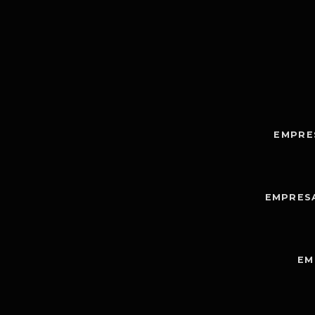
EMPRE
EMPRES
EM