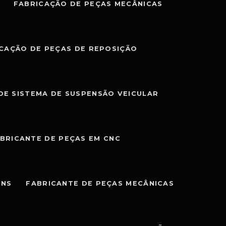
FABRICAÇÃO DE PEÇAS MECÂNICAS
CAÇÃO DE PEÇAS DE REPOSIÇÃO
DE SISTEMA DE SUSPENSÃO VEICULAR
BRICANTE DE PEÇAS EM CNC
ENS
FABRICANTE DE PEÇAS MECÂNICAS