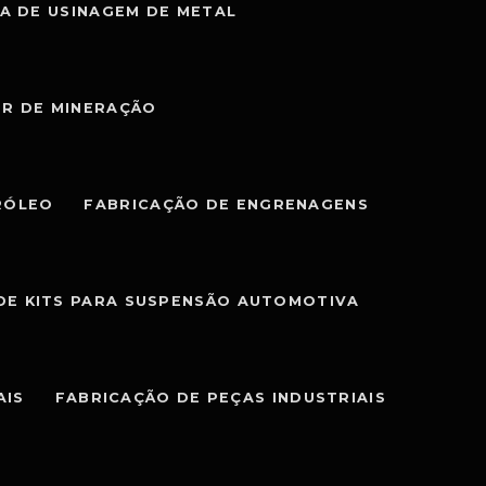
A DE USINAGEM DE METAL
OR DE MINERAÇÃO
RÓLEO
FABRICAÇÃO DE ENGRENAGENS
DE KITS PARA SUSPENSÃO AUTOMOTIVA
AIS
FABRICAÇÃO DE PEÇAS INDUSTRIAIS