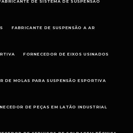
FABRICANTE DE SISTEMA DE SUSPENSÃO
IS
FABRICANTE DE SUSPENSÃO A AR
RTIVA
FORNECEDOR DE EIXOS USINADOS
R DE MOLAS PARA SUSPENSÃO ESPORTIVA
NECEDOR DE PEÇAS EM LATÃO INDUSTRIAL