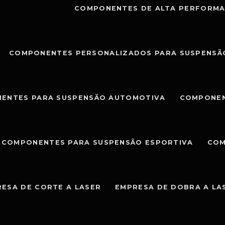
COMPONENTES DE ALTA PERFORMA
COMPONENTES PERSONALIZADOS PARA SUSPENSÃ
ENTES PARA SUSPENSÃO AUTOMOTIVA
COMPONEN
COMPONENTES PARA SUSPENSÃO ESPORTIVA
COM
ESA DE CORTE A LASER
EMPRESA DE DOBRA A LA