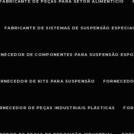
FABRICANTE DE PEÇAS PARA SETOR ALIMENTÍCIO
FABRICANTE DE SISTEMAS DE SUSPENSÃO ESPECIA
RNECEDOR DE COMPONENTES PARA SUSPENSÃO ESPO
RNECEDOR DE KITS PARA SUSPENSÃO
FORNECEDO
RNECEDOR DE PEÇAS INDUSTRIAIS PLÁSTICAS
FOR