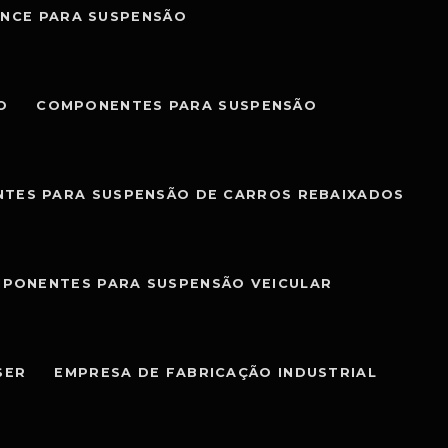
NCE PARA SUSPENSÃO
O
COMPONENTES PARA SUSPENSÃO
TES PARA SUSPENSÃO DE CARROS REBAIXADOS
PONENTES PARA SUSPENSÃO VEICULAR
SER
EMPRESA DE FABRICAÇÃO INDUSTRIAL