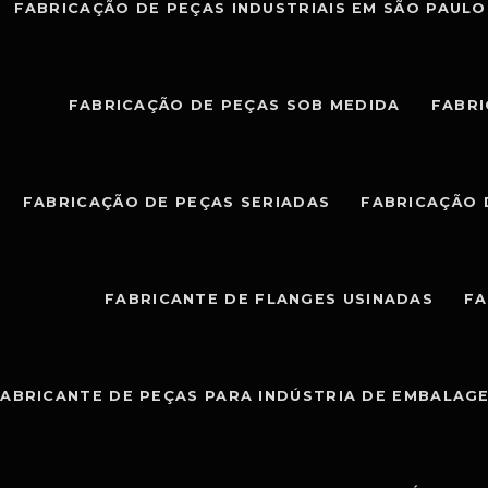
FABRICAÇÃO DE PEÇAS INDUSTRIAIS EM SÃO PAULO
FABRICAÇÃO DE PEÇAS SOB MEDIDA
FABRI
FABRICAÇÃO DE PEÇAS SERIADAS
FABRICAÇÃO 
FABRICANTE DE FLANGES USINADAS
FA
ABRICANTE DE PEÇAS PARA INDÚSTRIA DE EMBALAG