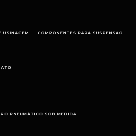
E USINAGEM
COMPONENTES PARA SUSPENSAO
TATO
DRO PNEUMÁTICO SOB MEDIDA