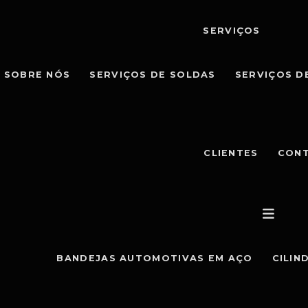
SERVIÇOS
SOBRE NÓS
SERVIÇOS DE SOLDAS
SERVIÇOS D
CLIENTES
CON
BANDEJAS AUTOMOTIVAS EM AÇO
CILIN