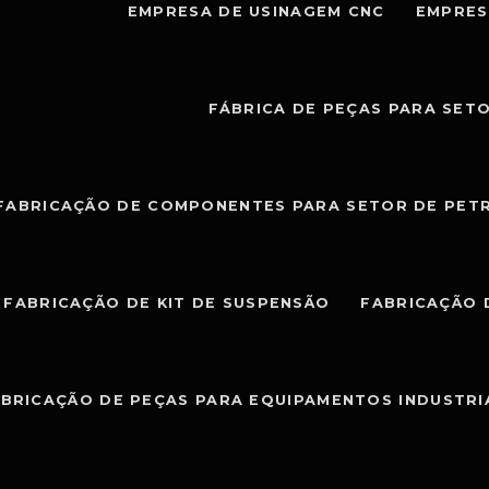
EMPRESA DE USINAGEM CNC
EMPRES
FÁBRICA DE PEÇAS PARA SET
FABRICAÇÃO DE COMPONENTES PARA SETOR DE PET
FABRICAÇÃO DE KIT DE SUSPENSÃO
FABRICAÇÃO 
BRICAÇÃO DE PEÇAS PARA EQUIPAMENTOS INDUSTRI