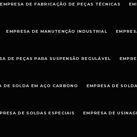
EMPRESA DE FABRICAÇÃO DE PEÇAS TÉCNICAS
EM
EMPRESA DE MANUTENÇÃO INDUSTRIAL
EMPRES
SA DE PEÇAS PARA SUSPENSÃO REGULÁVEL
EMPRE
A DE SOLDA EM AÇO CARBONO
EMPRESA DE SOLDA
PRESA DE SOLDAS ESPECIAIS
EMPRESA DE USINA