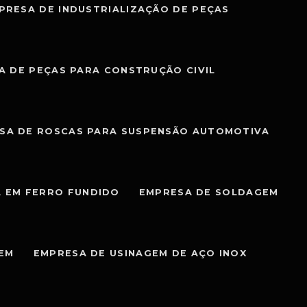
PRESA DE INDUSTRIALIZAÇÃO DE PEÇAS
A DE PEÇAS PARA CONSTRUÇÃO CIVIL
SA DE ROSCAS PARA SUSPENSÃO AUTOMOTIVA
 EM FERRO FUNDIDO
EMPRESA DE SOLDAGEM
GEM
EMPRESA DE USINAGEM DE AÇO INOX