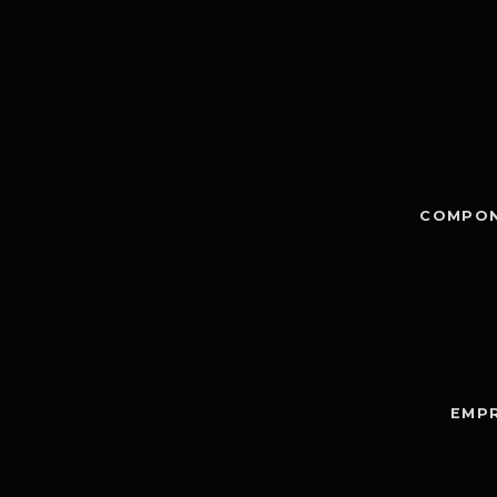
COMPON
EMPR