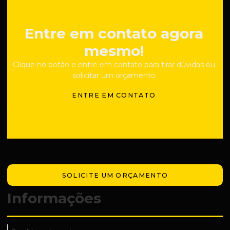
Entre em contato agora
mesmo!
Clique no botão e entre em contato para tirar dúvidas ou
solicitar um orçamento
ENTRE EM CONTATO
SOLICITE UM ORÇAMENTO
Informações