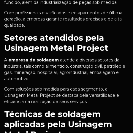
fundido, além da industrialização de peças sob medida.
Com profissionais qualificados e equipamentos de última
geração, a empresa garante resultados precisos e de alta
qualidade.
Setores atendidos pela
Usinagem Metal Project
A
empresa de soldagem
atende a diversos setores da
indústria, tais como alimentício, construção civil, petróleo e
gás, mineração, hospitalar, agroindustrial, embalagem e
automotivo.
Com soluções sob medida para cada segmento, a
Usinagem Metal Project se destaca pela versatilidade e
eficiência na realização de seus serviços.
Técnicas de soldagem
aplicadas pela Usinagem