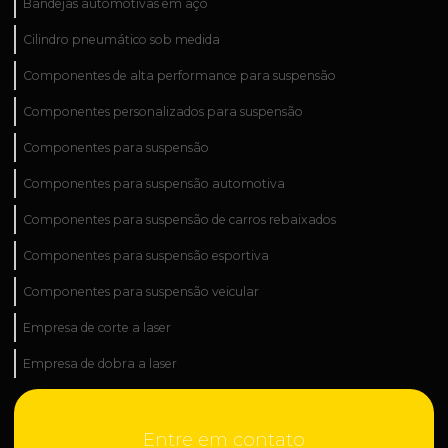
Bandejas automotivas em aço
Cilindro pneumático sob medida
Componentes de alta performance para suspensão
Componentes personalizados para suspensão
Componentes para suspensão
Componentes para suspensão automotiva
Componentes para suspensão de carros rebaixados
Componentes para suspensão esportiva
Componentes para suspensão veicular
Empresa de corte a laser
Empresa de dobra a laser
Empresa de fabricação industrial
Entre em contato
Empresa de fabricação de peças técnicas