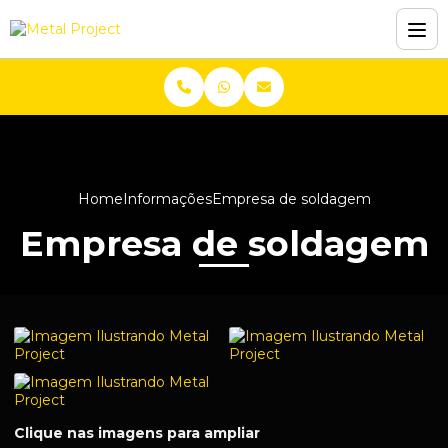
Home
Informações
Empresa de soldagem
Empresa de soldagem
Clique nas imagens para ampliar