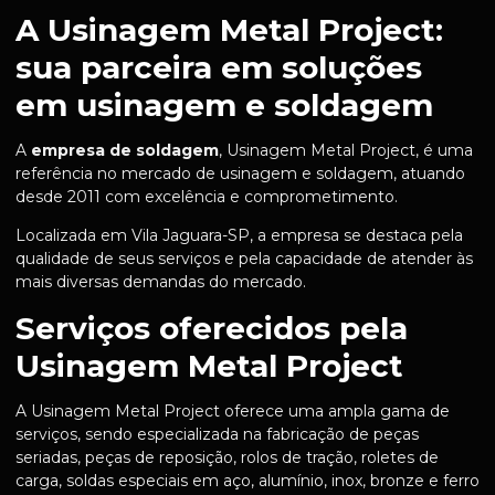
A Usinagem Metal Project:
sua parceira em soluções
em usinagem e soldagem
A
empresa de soldagem
, Usinagem Metal Project, é uma
referência no mercado de usinagem e soldagem, atuando
desde 2011 com excelência e comprometimento.
Localizada em Vila Jaguara-SP, a empresa se destaca pela
qualidade de seus serviços e pela capacidade de atender às
mais diversas demandas do mercado.
Serviços oferecidos pela
Usinagem Metal Project
A Usinagem Metal Project oferece uma ampla gama de
serviços, sendo especializada na fabricação de peças
seriadas, peças de reposição, rolos de tração, roletes de
carga, soldas especiais em aço, alumínio, inox, bronze e ferro