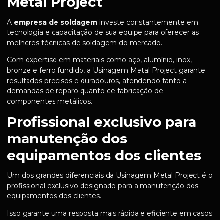
Metal Project
A
empresa de soldagem
investe constantemente em
tecnologia e capacitação de sua equipe para oferecer as
melhores técnicas de soldagem do mercado.
Com expertise em materiais como aço, alumínio, inox,
bronze e ferro fundido, a Usinagem Metal Project garante
resultados precisos e duradouros, atendendo tanto a
demandas de reparo quanto de fabricação de
componentes metálicos.
Profissional exclusivo para
manutenção dos
equipamentos dos clientes
Um dos grandes diferenciais da Usinagem Metal Project é o
profissional exclusivo designado para a manutenção dos
equipamentos dos clientes.
Isso garante uma resposta mais rápida e eficiente em casos