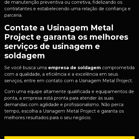
de manutenção preventiva ou corretiva, fidelizando os
contratantes e estabelecendo uma relação de confiança e
parceria.
Contate a Usinagem Metal
Project e garanta os melhores
serviços de usinagem e
soldagem
Se você busca uma
empresa de soldagem
comprometida
com a qualidade, a eficiência e a excelência em seus
serviços, entre em contato com a Usinagem Metal Project.
Com uma equipe altamente qualificada e equipamentos de
ponta, a empresa está pronta para atender às suas
demandas com agilidade e profissionalismo. Não perca
tempo, escolha a Usinagem Metal Project e garanta os
melhores resultados para o seu negócio.