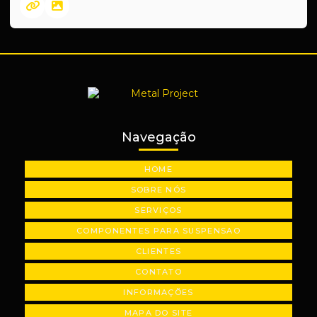
Navegação
HOME
SOBRE NÓS
SERVIÇOS
COMPONENTES PARA SUSPENSAO
CLIENTES
CONTATO
INFORMAÇÕES
MAPA DO SITE