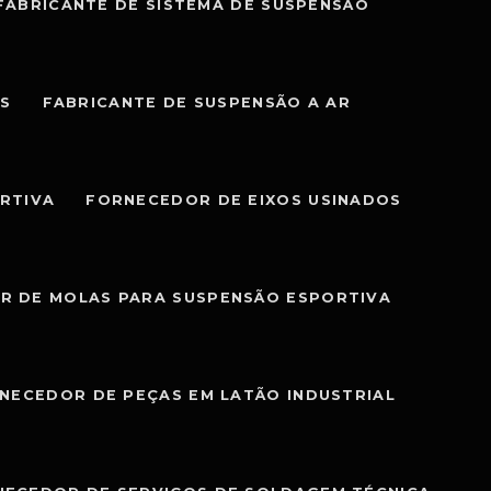
FABRICANTE DE SISTEMA DE SUSPENSÃO
IS
FABRICANTE DE SUSPENSÃO A AR
RTIVA
FORNECEDOR DE EIXOS USINADOS
R DE MOLAS PARA SUSPENSÃO ESPORTIVA
NECEDOR DE PEÇAS EM LATÃO INDUSTRIAL