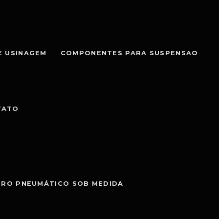
E USINAGEM
COMPONENTES PARA SUSPENSAO
TATO
DRO PNEUMÁTICO SOB MEDIDA