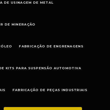
A DE USINAGEM DE METAL
OR DE MINERAÇÃO
RÓLEO
FABRICAÇÃO DE ENGRENAGENS
DE KITS PARA SUSPENSÃO AUTOMOTIVA
AIS
FABRICAÇÃO DE PEÇAS INDUSTRIAIS