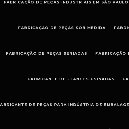
FABRICAÇÃO DE PEÇAS INDUSTRIAIS EM SÃO PAULO
FABRICAÇÃO DE PEÇAS SOB MEDIDA
FABRI
FABRICAÇÃO DE PEÇAS SERIADAS
FABRICAÇÃO 
FABRICANTE DE FLANGES USINADAS
FA
ABRICANTE DE PEÇAS PARA INDÚSTRIA DE EMBALAG