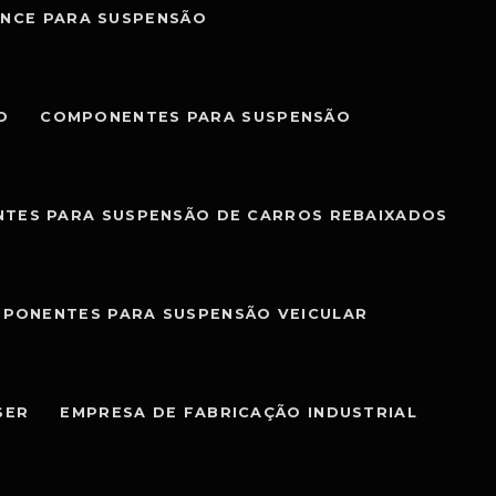
NCE PARA SUSPENSÃO
O
COMPONENTES PARA SUSPENSÃO
TES PARA SUSPENSÃO DE CARROS REBAIXADOS
PONENTES PARA SUSPENSÃO VEICULAR
SER
EMPRESA DE FABRICAÇÃO INDUSTRIAL