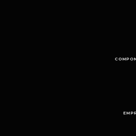
COMPON
EMPR