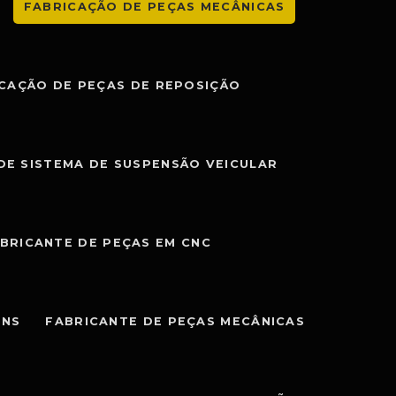
FABRICAÇÃO DE PEÇAS MECÂNICAS
CAÇÃO DE PEÇAS DE REPOSIÇÃO
DE SISTEMA DE SUSPENSÃO VEICULAR
BRICANTE DE PEÇAS EM CNC
ENS
FABRICANTE DE PEÇAS MECÂNICAS