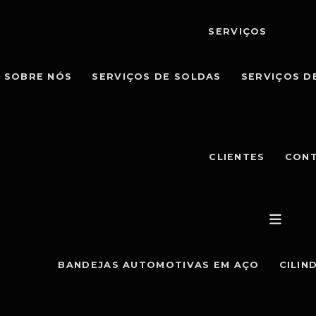
SERVIÇOS
SOBRE NÓS
SERVIÇOS DE SOLDAS
SERVIÇOS D
CLIENTES
CON
BANDEJAS AUTOMOTIVAS EM AÇO
CILIN