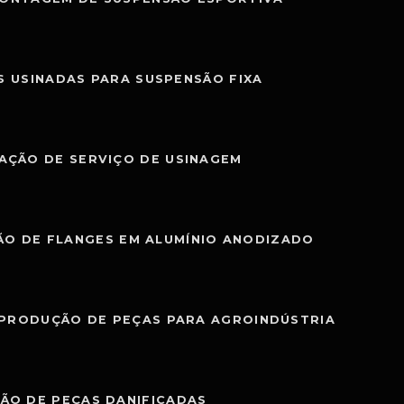
S USINADAS PARA SUSPENSÃO FIXA
AÇÃO DE SERVIÇO DE USINAGEM
O DE FLANGES EM ALUMÍNIO ANODIZADO
PRODUÇÃO DE PEÇAS PARA AGROINDÚSTRIA
ÃO DE PEÇAS DANIFICADAS