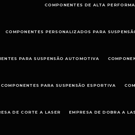
COMPONENTES DE ALTA PERFORMA
COMPONENTES PERSONALIZADOS PARA SUSPENSÃ
ENTES PARA SUSPENSÃO AUTOMOTIVA
COMPONEN
COMPONENTES PARA SUSPENSÃO ESPORTIVA
COM
ESA DE CORTE A LASER
EMPRESA DE DOBRA A LA