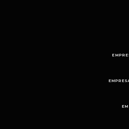
EMPRE
EMPRES
EM