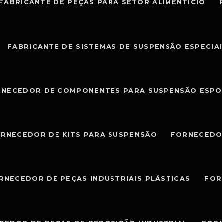
FABRICANTE DE PEÇAS PARA SETOR ALIMENTÍCIO
FABRICANTE DE SISTEMAS DE SUSPENSÃO ESPECIA
RNECEDOR DE COMPONENTES PARA SUSPENSÃO ESPO
RNECEDOR DE KITS PARA SUSPENSÃO
FORNECEDO
RNECEDOR DE PEÇAS INDUSTRIAIS PLÁSTICAS
FOR