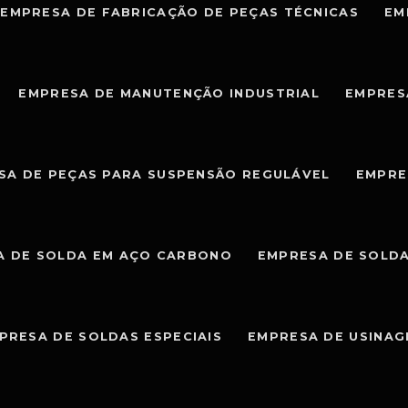
EMPRESA DE FABRICAÇÃO DE PEÇAS TÉCNICAS
EM
EMPRESA DE MANUTENÇÃO INDUSTRIAL
EMPRES
SA DE PEÇAS PARA SUSPENSÃO REGULÁVEL
EMPRE
A DE SOLDA EM AÇO CARBONO
EMPRESA DE SOLDA
PRESA DE SOLDAS ESPECIAIS
EMPRESA DE USINA