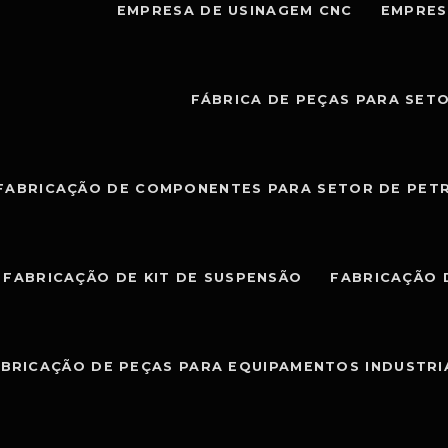
EMPRESA DE USINAGEM CNC
EMPRES
FÁBRICA DE PEÇAS PARA SET
FABRICAÇÃO DE COMPONENTES PARA SETOR DE PET
FABRICAÇÃO DE KIT DE SUSPENSÃO
FABRICAÇÃO 
BRICAÇÃO DE PEÇAS PARA EQUIPAMENTOS INDUSTRI