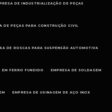
PRESA DE INDUSTRIALIZAÇÃO DE PEÇAS
A DE PEÇAS PARA CONSTRUÇÃO CIVIL
SA DE ROSCAS PARA SUSPENSÃO AUTOMOTIVA
 EM FERRO FUNDIDO
EMPRESA DE SOLDAGEM
GEM
EMPRESA DE USINAGEM DE AÇO INOX