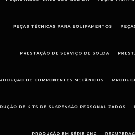
PEÇAS TÉCNICAS PARA EQUIPAMENTOS
PEÇA
PRESTAÇÃO DE SERVIÇO DE SOLDA
PREST
RODUÇÃO DE COMPONENTES MECÂNICOS
PRODUÇÃ
DUÇÃO DE KITS DE SUSPENSÃO PERSONALIZADOS
PRODUÇÃO EM SÉRIE CNC
RECUPERAÇ