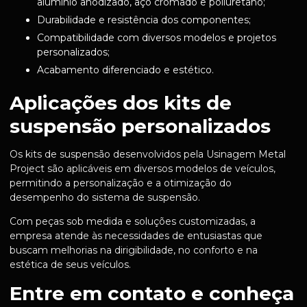
alumínio anodizado, aço cromado e poliuretano;
Durabilidade e resistência dos componentes;
Compatibilidade com diversos modelos e projetos
personalizados;
Acabamento diferenciado e estético.
Aplicações dos kits de
suspensão personalizados
Os kits de suspensão desenvolvidos pela Usinagem Metal
Project são aplicáveis em diversos modelos de veículos,
permitindo a personalização e a otimização do
desempenho do sistema de suspensão.
Com peças sob medida e soluções customizadas, a
empresa atende às necessidades de entusiastas que
buscam melhorias na dirigibilidade, no conforto e na
estética de seus veículos.
Entre em contato e conheça