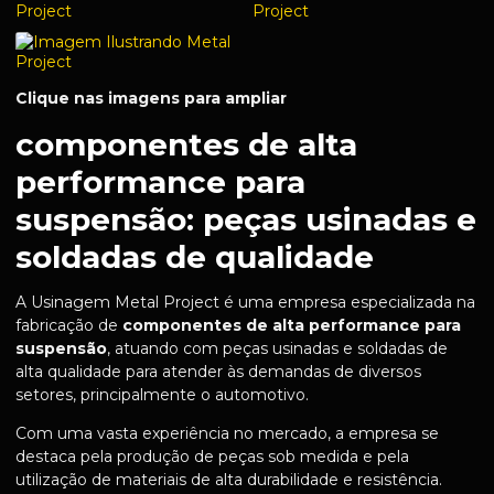
Clique nas imagens para ampliar
componentes de alta
performance para
suspensão: peças usinadas e
soldadas de qualidade
A Usinagem Metal Project é uma empresa especializada na
fabricação de
componentes de alta performance para
suspensão
, atuando com peças usinadas e soldadas de
alta qualidade para atender às demandas de diversos
setores, principalmente o automotivo.
Com uma vasta experiência no mercado, a empresa se
destaca pela produção de peças sob medida e pela
utilização de materiais de alta durabilidade e resistência.