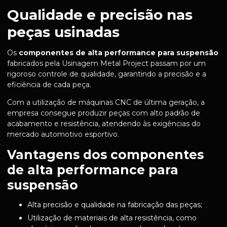
Qualidade e precisão nas
peças usinadas
Os
componentes de alta performance para suspensão
fabricados pela Usinagem Metal Project passam por um
rigoroso controle de qualidade, garantindo a precisão e a
eficiência de cada peça.
Com a utilização de máquinas CNC de última geração, a
empresa consegue produzir peças com alto padrão de
acabamento e resistência, atendendo às exigências do
mercado automotivo esportivo.
Vantagens dos componentes
de alta performance para
suspensão
Alta precisão e qualidade na fabricação das peças;
Utilização de materiais de alta resistência, como