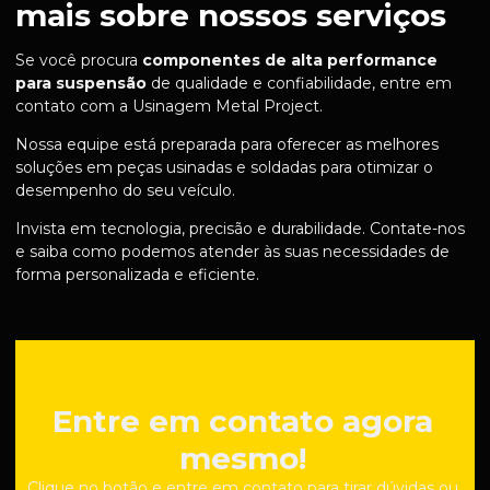
mais sobre nossos serviços
Se você procura
componentes de alta performance
para suspensão
de qualidade e confiabilidade, entre em
contato com a Usinagem Metal Project.
Nossa equipe está preparada para oferecer as melhores
soluções em peças usinadas e soldadas para otimizar o
desempenho do seu veículo.
Invista em tecnologia, precisão e durabilidade. Contate-nos
e saiba como podemos atender às suas necessidades de
forma personalizada e eficiente.
Entre em contato agora
mesmo!
Clique no botão e entre em contato para tirar dúvidas ou