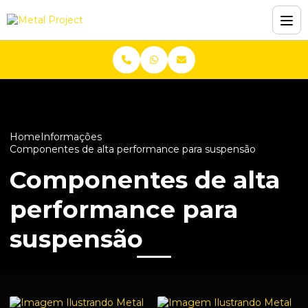
Home
Informações
Componentes de alta performance para suspensão
Componentes de alta
performance para
suspensão