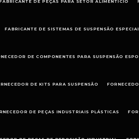
FABRICANTE DE PEÇAS PARA SETOR ALIMENTÍCIO
FABRICANTE DE SISTEMAS DE SUSPENSÃO ESPECIA
RNECEDOR DE COMPONENTES PARA SUSPENSÃO ESPO
RNECEDOR DE KITS PARA SUSPENSÃO
FORNECEDO
RNECEDOR DE PEÇAS INDUSTRIAIS PLÁSTICAS
FOR