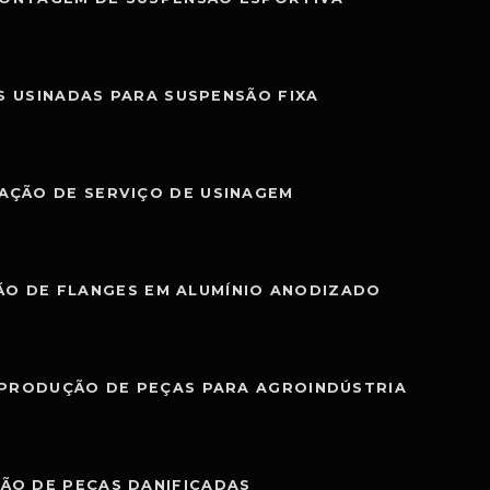
S USINADAS PARA SUSPENSÃO FIXA
AÇÃO DE SERVIÇO DE USINAGEM
O DE FLANGES EM ALUMÍNIO ANODIZADO
PRODUÇÃO DE PEÇAS PARA AGROINDÚSTRIA
ÃO DE PEÇAS DANIFICADAS