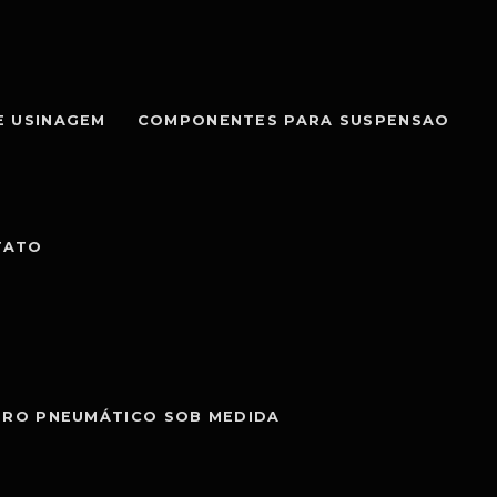
E USINAGEM
COMPONENTES PARA SUSPENSAO
TATO
DRO PNEUMÁTICO SOB MEDIDA