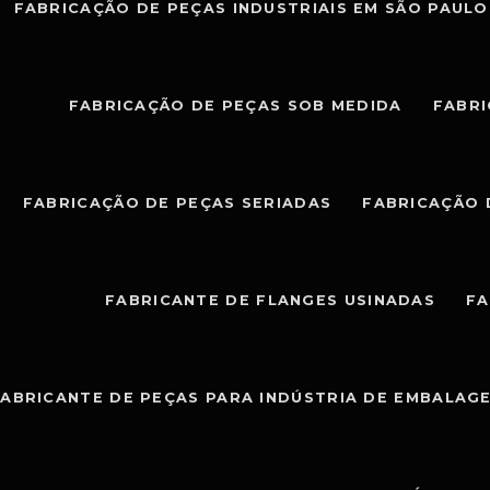
FABRICAÇÃO DE PEÇAS INDUSTRIAIS EM SÃO PAULO
FABRICAÇÃO DE PEÇAS SOB MEDIDA
FABRI
FABRICAÇÃO DE PEÇAS SERIADAS
FABRICAÇÃO 
FABRICANTE DE FLANGES USINADAS
FA
ABRICANTE DE PEÇAS PARA INDÚSTRIA DE EMBALAG