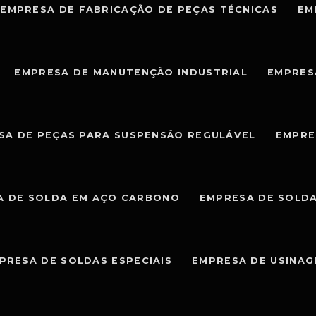
EMPRESA DE FABRICAÇÃO DE PEÇAS TÉCNICAS
EM
EMPRESA DE MANUTENÇÃO INDUSTRIAL
EMPRES
SA DE PEÇAS PARA SUSPENSÃO REGULÁVEL
EMPRE
A DE SOLDA EM AÇO CARBONO
EMPRESA DE SOLDA
PRESA DE SOLDAS ESPECIAIS
EMPRESA DE USINA