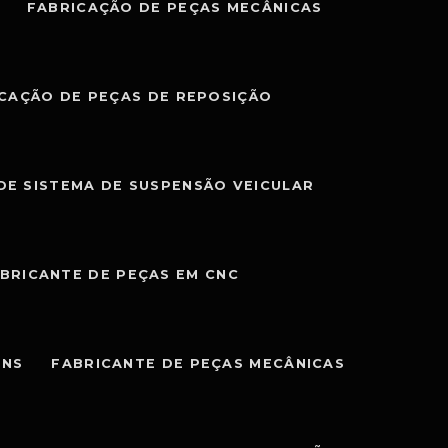
FABRICAÇÃO DE PEÇAS MECÂNICAS
CAÇÃO DE PEÇAS DE REPOSIÇÃO
DE SISTEMA DE SUSPENSÃO VEICULAR
BRICANTE DE PEÇAS EM CNC
ENS
FABRICANTE DE PEÇAS MECÂNICAS