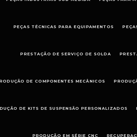
PEÇAS TÉCNICAS PARA EQUIPAMENTOS
PEÇA
PRESTAÇÃO DE SERVIÇO DE SOLDA
PREST
RODUÇÃO DE COMPONENTES MECÂNICOS
PRODUÇÃ
DUÇÃO DE KITS DE SUSPENSÃO PERSONALIZADOS
PRODUÇÃO EM SÉRIE CNC
RECUPERAÇ