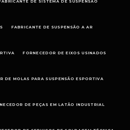
FABRICANTE DE SISTEMA DE SUSPENSÃO
IS
FABRICANTE DE SUSPENSÃO A AR
RTIVA
FORNECEDOR DE EIXOS USINADOS
R DE MOLAS PARA SUSPENSÃO ESPORTIVA
NECEDOR DE PEÇAS EM LATÃO INDUSTRIAL