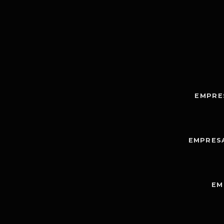
EMPRE
EMPRES
EM