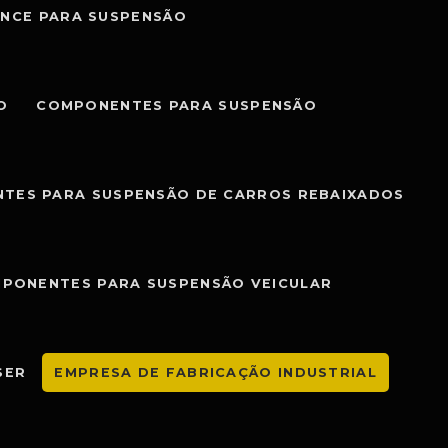
NCE PARA SUSPENSÃO
O
COMPONENTES PARA SUSPENSÃO
TES PARA SUSPENSÃO DE CARROS REBAIXADOS
PONENTES PARA SUSPENSÃO VEICULAR
SER
EMPRESA DE FABRICAÇÃO INDUSTRIAL