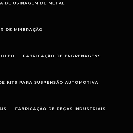
A DE USINAGEM DE METAL
OR DE MINERAÇÃO
RÓLEO
FABRICAÇÃO DE ENGRENAGENS
DE KITS PARA SUSPENSÃO AUTOMOTIVA
AIS
FABRICAÇÃO DE PEÇAS INDUSTRIAIS