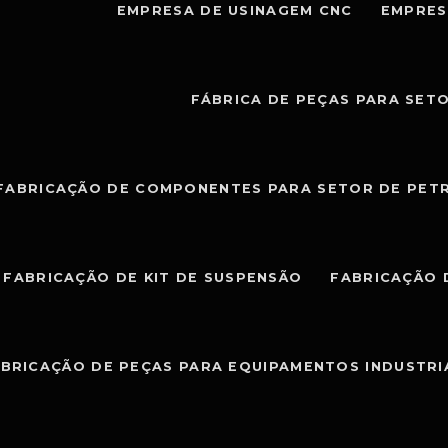
EMPRESA DE USINAGEM CNC
EMPRES
FÁBRICA DE PEÇAS PARA SET
FABRICAÇÃO DE COMPONENTES PARA SETOR DE PET
FABRICAÇÃO DE KIT DE SUSPENSÃO
FABRICAÇÃO 
BRICAÇÃO DE PEÇAS PARA EQUIPAMENTOS INDUSTRI