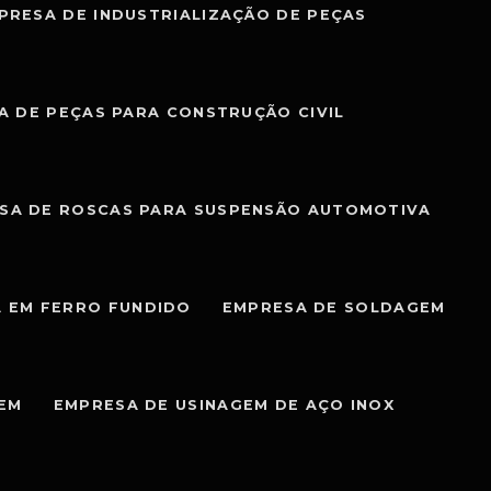
PRESA DE INDUSTRIALIZAÇÃO DE PEÇAS
A DE PEÇAS PARA CONSTRUÇÃO CIVIL
SA DE ROSCAS PARA SUSPENSÃO AUTOMOTIVA
 EM FERRO FUNDIDO
EMPRESA DE SOLDAGEM
GEM
EMPRESA DE USINAGEM DE AÇO INOX