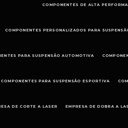
COMPONENTES DE ALTA PERFORMA
COMPONENTES PERSONALIZADOS PARA SUSPENSÃ
ENTES PARA SUSPENSÃO AUTOMOTIVA
COMPONEN
COMPONENTES PARA SUSPENSÃO ESPORTIVA
COM
ESA DE CORTE A LASER
EMPRESA DE DOBRA A LA