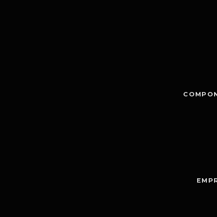
COMPON
EMPR