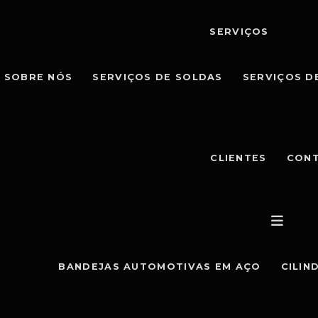
SERVIÇOS
SOBRE NÓS
SERVIÇOS DE SOLDAS
SERVIÇOS D
CLIENTES
CON
BANDEJAS AUTOMOTIVAS EM AÇO
CILIN