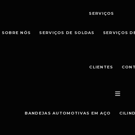
SERVIÇOS
SOBRE NÓS
SERVIÇOS DE SOLDAS
SERVIÇOS D
CLIENTES
CON
BANDEJAS AUTOMOTIVAS EM AÇO
CILIN