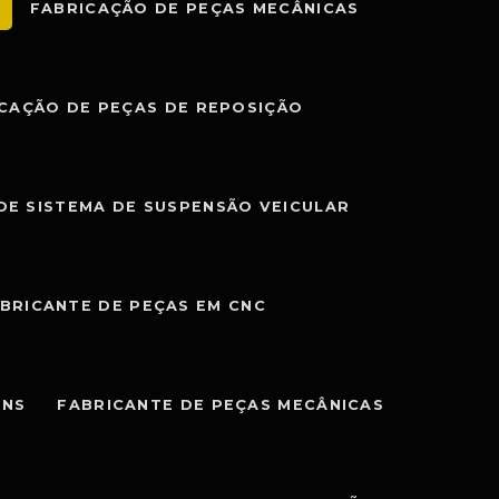
FABRICAÇÃO DE PEÇAS MECÂNICAS
CAÇÃO DE PEÇAS DE REPOSIÇÃO
DE SISTEMA DE SUSPENSÃO VEICULAR
BRICANTE DE PEÇAS EM CNC
ENS
FABRICANTE DE PEÇAS MECÂNICAS