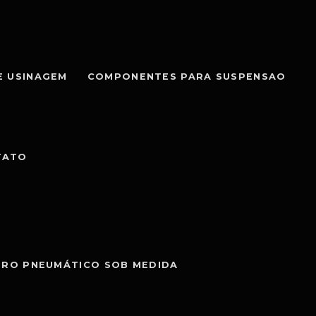
E USINAGEM
COMPONENTES PARA SUSPENSAO
TATO
DRO PNEUMÁTICO SOB MEDIDA