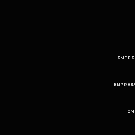
EMPRE
EMPRES
EM