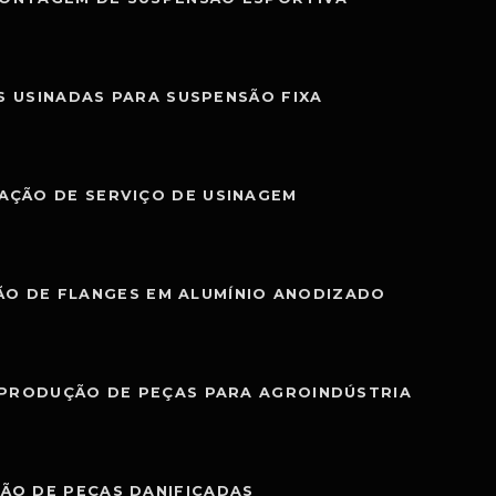
S USINADAS PARA SUSPENSÃO FIXA
AÇÃO DE SERVIÇO DE USINAGEM
O DE FLANGES EM ALUMÍNIO ANODIZADO
PRODUÇÃO DE PEÇAS PARA AGROINDÚSTRIA
ÃO DE PEÇAS DANIFICADAS