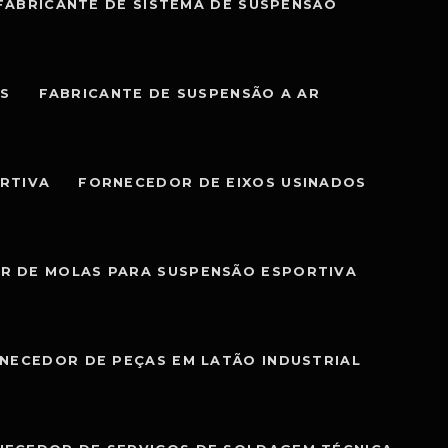
FABRICANTE DE SISTEMA DE SUSPENSÃO
IS
FABRICANTE DE SUSPENSÃO A AR
RTIVA
FORNECEDOR DE EIXOS USINADOS
R DE MOLAS PARA SUSPENSÃO ESPORTIVA
NECEDOR DE PEÇAS EM LATÃO INDUSTRIAL