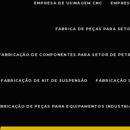
EMPRESA DE USINAGEM CNC
EMPRES
FÁBRICA DE PEÇAS PARA SET
FABRICAÇÃO DE COMPONENTES PARA SETOR DE PET
FABRICAÇÃO DE KIT DE SUSPENSÃO
FABRICAÇÃO 
BRICAÇÃO DE PEÇAS PARA EQUIPAMENTOS INDUSTRI