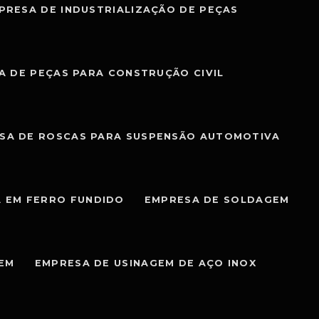
PRESA DE INDUSTRIALIZAÇÃO DE PEÇAS
A DE PEÇAS PARA CONSTRUÇÃO CIVIL
SA DE ROSCAS PARA SUSPENSÃO AUTOMOTIVA
 EM FERRO FUNDIDO
EMPRESA DE SOLDAGEM
GEM
EMPRESA DE USINAGEM DE AÇO INOX