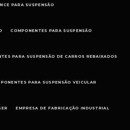
NCE PARA SUSPENSÃO
O
COMPONENTES PARA SUSPENSÃO
TES PARA SUSPENSÃO DE CARROS REBAIXADOS
PONENTES PARA SUSPENSÃO VEICULAR
SER
EMPRESA DE FABRICAÇÃO INDUSTRIAL