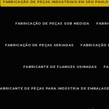
FABRICAÇÃO DE PEÇAS INDUSTRIAIS EM SÃO PAULO
FABRICAÇÃO DE PEÇAS SOB MEDIDA
FABRI
FABRICAÇÃO DE PEÇAS SERIADAS
FABRICAÇÃO 
FABRICANTE DE FLANGES USINADAS
FA
ABRICANTE DE PEÇAS PARA INDÚSTRIA DE EMBALAG