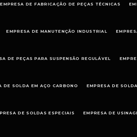
EMPRESA DE FABRICAÇÃO DE PEÇAS TÉCNICAS
EM
EMPRESA DE MANUTENÇÃO INDUSTRIAL
EMPRES
SA DE PEÇAS PARA SUSPENSÃO REGULÁVEL
EMPRE
A DE SOLDA EM AÇO CARBONO
EMPRESA DE SOLDA
PRESA DE SOLDAS ESPECIAIS
EMPRESA DE USINA