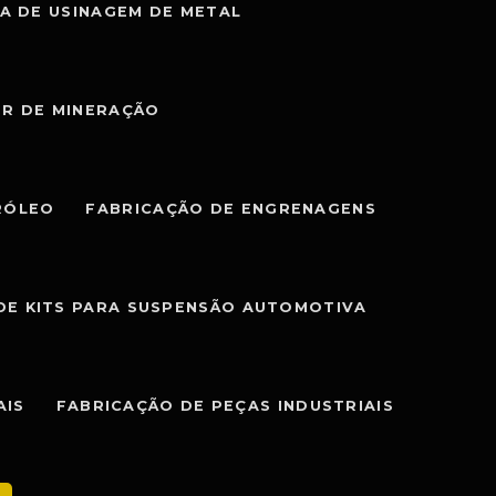
A DE USINAGEM DE METAL
OR DE MINERAÇÃO
RÓLEO
FABRICAÇÃO DE ENGRENAGENS
DE KITS PARA SUSPENSÃO AUTOMOTIVA
AIS
FABRICAÇÃO DE PEÇAS INDUSTRIAIS