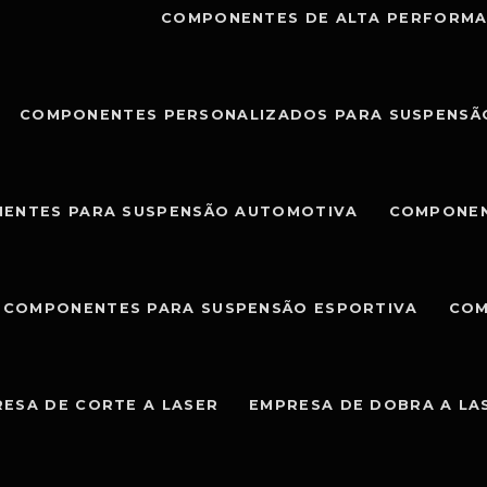
COMPONENTES DE ALTA PERFORMA
COMPONENTES PERSONALIZADOS PARA SUSPENSÃ
ENTES PARA SUSPENSÃO AUTOMOTIVA
COMPONEN
COMPONENTES PARA SUSPENSÃO ESPORTIVA
COM
ESA DE CORTE A LASER
EMPRESA DE DOBRA A LA