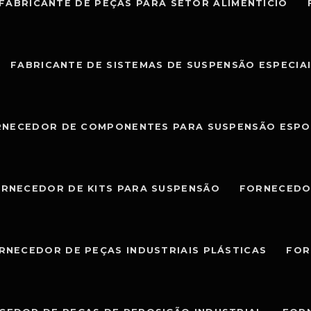
FABRICANTE DE PEÇAS PARA SETOR ALIMENTÍCIO
FABRICANTE DE SISTEMAS DE SUSPENSÃO ESPECIA
RNECEDOR DE COMPONENTES PARA SUSPENSÃO ESPO
RNECEDOR DE KITS PARA SUSPENSÃO
FORNECEDO
RNECEDOR DE PEÇAS INDUSTRIAIS PLÁSTICAS
FOR