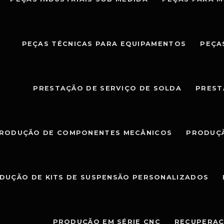
PEÇAS TÉCNICAS PARA EQUIPAMENTOS
PEÇA
PRESTAÇÃO DE SERVIÇO DE SOLDA
PREST
RODUÇÃO DE COMPONENTES MECÂNICOS
PRODUÇÃ
DUÇÃO DE KITS DE SUSPENSÃO PERSONALIZADOS
PRODUÇÃO EM SÉRIE CNC
RECUPERAÇ