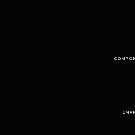
COMPON
EMPR