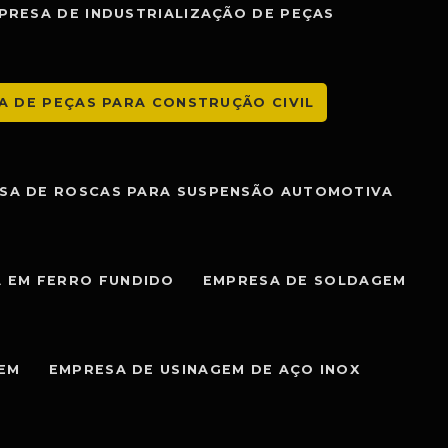
PRESA DE INDUSTRIALIZAÇÃO DE PEÇAS
A DE PEÇAS PARA CONSTRUÇÃO CIVIL
SA DE ROSCAS PARA SUSPENSÃO AUTOMOTIVA
 EM FERRO FUNDIDO
EMPRESA DE SOLDAGEM
GEM
EMPRESA DE USINAGEM DE AÇO INOX