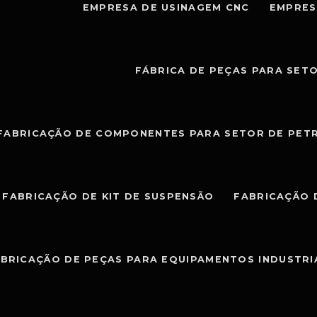
EMPRESA DE USINAGEM CNC
EMPRES
FÁBRICA DE PEÇAS PARA SET
FABRICAÇÃO DE COMPONENTES PARA SETOR DE PET
FABRICAÇÃO DE KIT DE SUSPENSÃO
FABRICAÇÃO 
BRICAÇÃO DE PEÇAS PARA EQUIPAMENTOS INDUSTRI