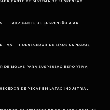
FABRICANTE DE SISTEMA DE SUSPENSÃO
IS
FABRICANTE DE SUSPENSÃO A AR
RTIVA
FORNECEDOR DE EIXOS USINADOS
R DE MOLAS PARA SUSPENSÃO ESPORTIVA
NECEDOR DE PEÇAS EM LATÃO INDUSTRIAL