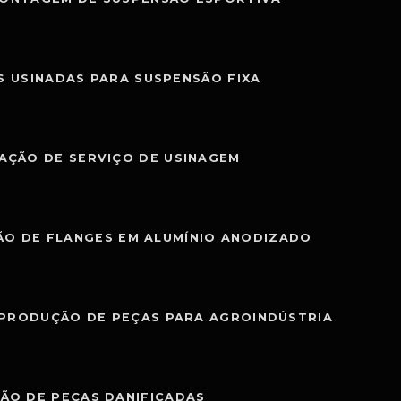
S USINADAS PARA SUSPENSÃO FIXA
AÇÃO DE SERVIÇO DE USINAGEM
O DE FLANGES EM ALUMÍNIO ANODIZADO
PRODUÇÃO DE PEÇAS PARA AGROINDÚSTRIA
ÃO DE PEÇAS DANIFICADAS