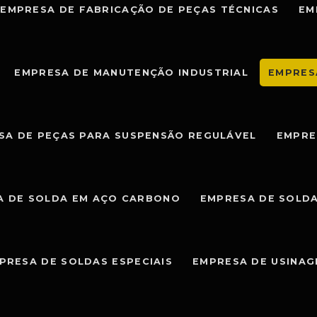
EMPRESA DE FABRICAÇÃO DE PEÇAS TÉCNICAS
EM
EMPRESA DE MANUTENÇÃO INDUSTRIAL
EMPRES
SA DE PEÇAS PARA SUSPENSÃO REGULÁVEL
EMPRE
A DE SOLDA EM AÇO CARBONO
EMPRESA DE SOLDA
PRESA DE SOLDAS ESPECIAIS
EMPRESA DE USINA