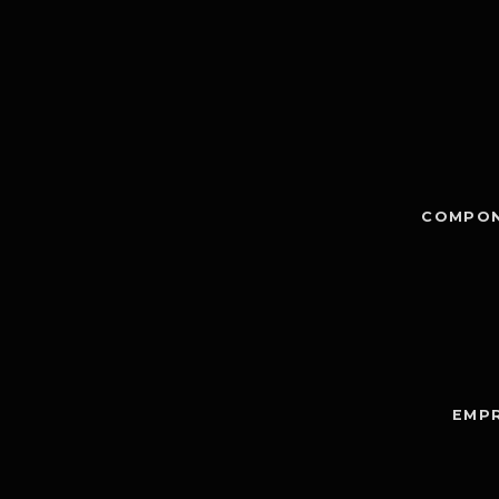
COMPON
EMPR