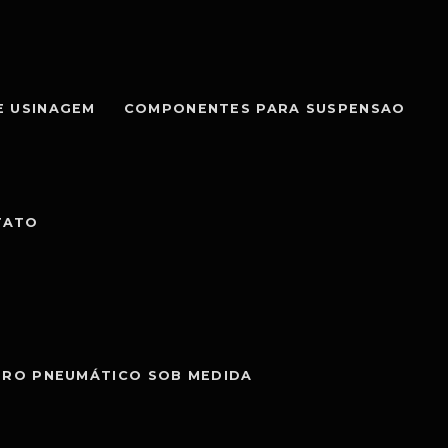
E USINAGEM
COMPONENTES PARA SUSPENSAO
TATO
DRO PNEUMÁTICO SOB MEDIDA