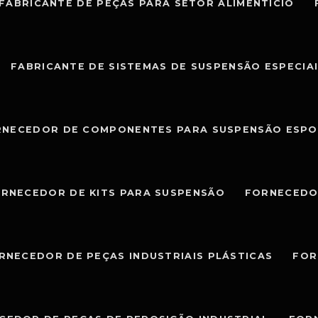
FABRICANTE DE PEÇAS PARA SETOR ALIMENTÍCIO
FABRICANTE DE SISTEMAS DE SUSPENSÃO ESPECIA
RNECEDOR DE COMPONENTES PARA SUSPENSÃO ESPO
RNECEDOR DE KITS PARA SUSPENSÃO
FORNECEDO
RNECEDOR DE PEÇAS INDUSTRIAIS PLÁSTICAS
FOR