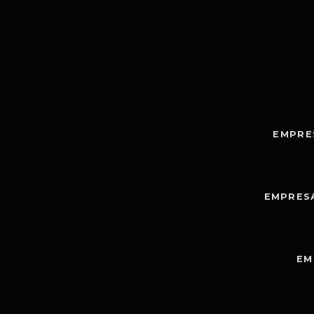
EMPRE
EMPRES
EM