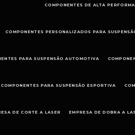
COMPONENTES DE ALTA PERFORMA
COMPONENTES PERSONALIZADOS PARA SUSPENSÃ
ENTES PARA SUSPENSÃO AUTOMOTIVA
COMPONEN
COMPONENTES PARA SUSPENSÃO ESPORTIVA
COM
ESA DE CORTE A LASER
EMPRESA DE DOBRA A LA