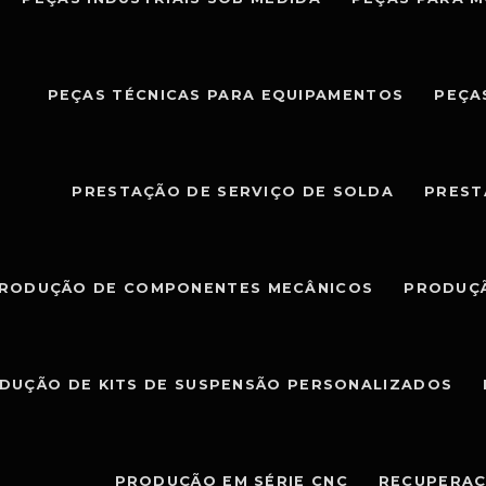
PEÇAS TÉCNICAS PARA EQUIPAMENTOS
PEÇA
PRESTAÇÃO DE SERVIÇO DE SOLDA
PREST
RODUÇÃO DE COMPONENTES MECÂNICOS
PRODUÇÃ
DUÇÃO DE KITS DE SUSPENSÃO PERSONALIZADOS
PRODUÇÃO EM SÉRIE CNC
RECUPERAÇ