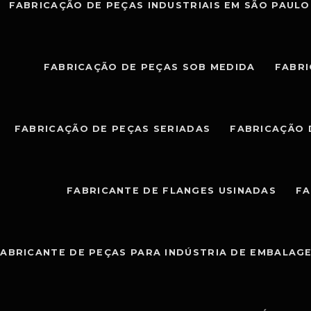
FABRICAÇÃO DE PEÇAS INDUSTRIAIS EM SÃO PAULO
FABRICAÇÃO DE PEÇAS SOB MEDIDA
FABRI
FABRICAÇÃO DE PEÇAS SERIADAS
FABRICAÇÃO 
FABRICANTE DE FLANGES USINADAS
FA
ABRICANTE DE PEÇAS PARA INDÚSTRIA DE EMBALAG