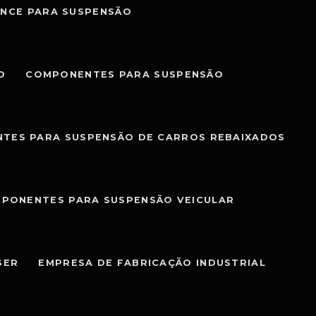
NCE PARA SUSPENSÃO
O
COMPONENTES PARA SUSPENSÃO
TES PARA SUSPENSÃO DE CARROS REBAIXADOS
PONENTES PARA SUSPENSÃO VEICULAR
SER
EMPRESA DE FABRICAÇÃO INDUSTRIAL