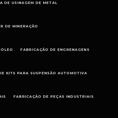
A DE USINAGEM DE METAL
OR DE MINERAÇÃO
RÓLEO
FABRICAÇÃO DE ENGRENAGENS
DE KITS PARA SUSPENSÃO AUTOMOTIVA
AIS
FABRICAÇÃO DE PEÇAS INDUSTRIAIS