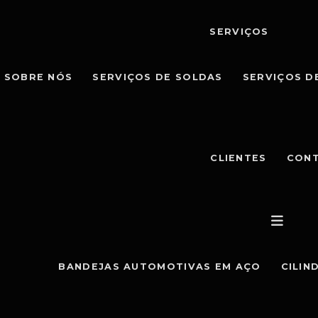
SERVIÇOS
SOBRE NÓS
SERVIÇOS DE SOLDAS
SERVIÇOS D
CLIENTES
CON
BANDEJAS AUTOMOTIVAS EM AÇO
CILIN