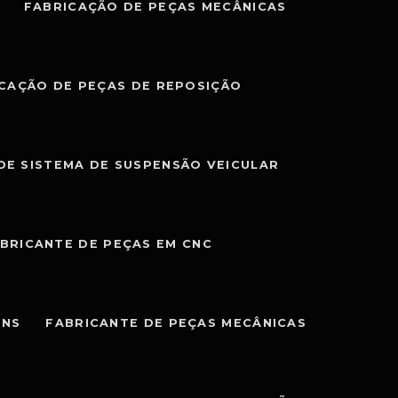
FABRICAÇÃO DE PEÇAS MECÂNICAS
CAÇÃO DE PEÇAS DE REPOSIÇÃO
DE SISTEMA DE SUSPENSÃO VEICULAR
BRICANTE DE PEÇAS EM CNC
ENS
FABRICANTE DE PEÇAS MECÂNICAS