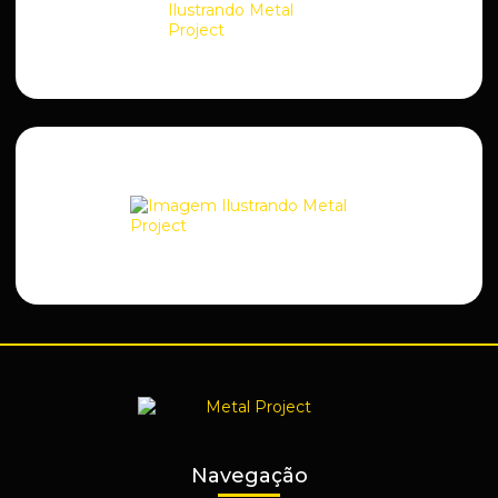
Navegação