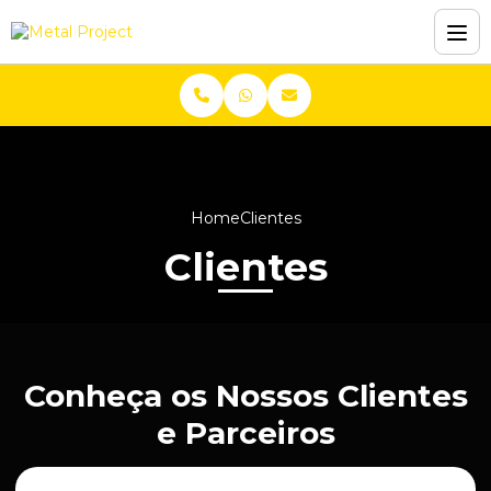
Home
Clientes
Clientes
Conheça os Nossos Clientes
e Parceiros