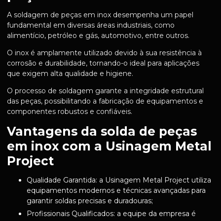
A soldagem de peças em inox desempenha um papel
fundamental em diversas áreas industriais, como
alimentício, petróleo e gás, automotivo, entre outros.
O inox é amplamente utilizado devido à sua resistência à
corrosão e durabilidade, tornando-o ideal para aplicações
que exigem alta qualidade e higiene.
O processo de soldagem garante a integridade estrutural
das peças, possibilitando a fabricação de equipamentos e
componentes robustos e confiáveis.
Vantagens da solda de peças
em inox com a Usinagem Metal
Project
Qualidade Garantida: a Usinagem Metal Project utiliza
equipamentos modernos e técnicas avançadas para
garantir soldas precisas e duradouras;
Profissionais Qualificados: a equipe da empresa é