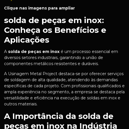
Clique nas imagens para ampliar
solda de peças em inox:
Conheça os Benefícios e
Aplicações
A
solda de peças em inox
é um processo essencial em
diversos setores industriais, garantindo a união de
componentes metálicos resistentes e duráveis.
A Usinagem Metal Project destaca-se por oferecer serviços
de soldagem de alta qualidade, atendendo às demandas
específicas de cada projeto. Com profissionais qualificados e
ampla experiência no segmento, a empresa se destaca pela
versatilidade e eficiência na execução de soldas em inox e
outros materiais.
A Importância da solda de
peças em inox na Indústria