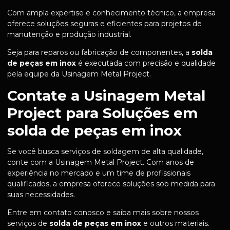
Com ampla expertise e conhecimento técnico, a empresa
oferece soluções seguras e eficientes para projetos de
manutenção e produção industrial.
Seja para reparos ou fabricação de componentes, a
solda
de peças em inox
é executada com precisão e qualidade
pela equipe da Usinagem Metal Project.
Contate a Usinagem Metal
Project para Soluções em
solda de peças em inox
Se você busca serviços de soldagem de alta qualidade,
conte com a Usinagem Metal Project. Com anos de
experiência no mercado e um time de profissionais
qualificados, a empresa oferece soluções sob medida para
suas necessidades.
Entre em contato conosco e saiba mais sobre nossos
serviços de
solda de peças em inox
e outros materiais.