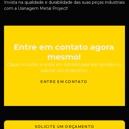
Invista na qualidade e durabilidade das suas peças industriais
com a Usinagem Metal Project!
Entre em contato agora
mesmo!
Clique no botão e entre em contato para tirar dúvidas ou
solicitar um orçamento
ENTRE EM CONTATO
SOLICITE UM ORÇAMENTO