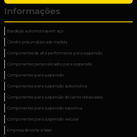
Informações
Bandejas automotivas em aço
Cilindro pneumático sob medida
Componentes de alta performance para suspensão
Componentes personalizados para suspensão
Componentes para suspensão
Componentes para suspensão automotiva
Componentes para suspensão de carros rebaixados
Componentes para suspensão esportiva
Componentes para suspensão veicular
Empresa de corte a laser