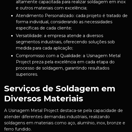
altamente capacitada para realizar soldagem em inox
e outros materiais com excelência;
Atendimento Personalizado: cada projeto é tratado de
forma individual, considerando as necessidades
específicas de cada cliente;
Versatilidade: a empresa atende a diversos
segmentos industriais, oferecendo soluções sob
medida para cada aplicação;
Compromisso com a Qualidade: a Usinagem Metal
Project preza pela excelência em cada etapa do
processo de soldagem, garantindo resultados
superiores.
Serviços de Soldagem em
Diversos Materiais
A Usinagem Metal Project destaca-se pela capacidade de
atender diferentes demandas industriais, realizando
soldagens em materiais como aço, alumínio, inox, bronze e
ferro fundido.