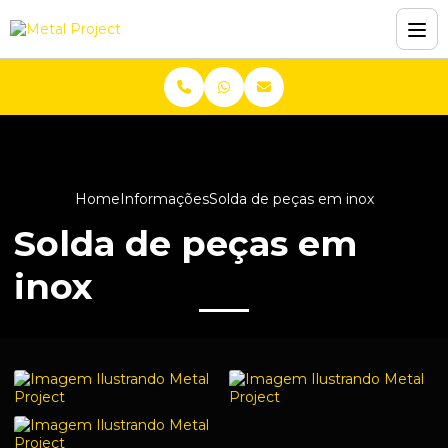
Home
Informações
Solda de peças em inox
Solda de peças em
inox