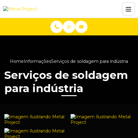
Home
Informações
Serviços de soldagem para indústria
Serviços de soldagem
para indústria