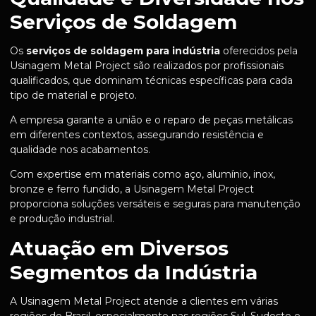
Serviços de Soldagem
Os
serviços de soldagem para indústria
oferecidos pela
Usinagem Metal Project são realizados por profissionais
qualificados, que dominam técnicas específicas para cada
tipo de material e projeto.
A empresa garante a união e o reparo de peças metálicas
em diferentes contextos, assegurando resistência e
qualidade nos acabamentos.
Com expertise em materiais como aço, alumínio, inox,
bronze e ferro fundido, a Usinagem Metal Project
proporciona soluções versáteis e seguras para manutenção
e produção industrial.
Atuação em Diversos
Segmentos da Indústria
A Usinagem Metal Project atende a clientes em várias