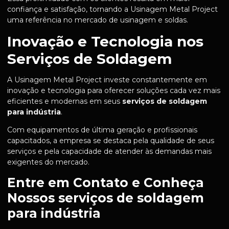
confiança e satisfação, tornando a Usinagem Metal Project
uma referência no mercado de usinagem e soldas.
Inovação e Tecnologia nos
Serviços de Soldagem
A Usinagem Metal Project investe constantemente em
inovação e tecnologia para oferecer soluções cada vez mais
eficientes e modernas em seus
serviços de soldagem
para indústria
.
Com equipamentos de última geração e profissionais
capacitados, a empresa se destaca pela qualidade de seus
serviços e pela capacidade de atender às demandas mais
exigentes do mercado.
Entre em Contato e Conheça
Nossos serviços de soldagem
para indústria