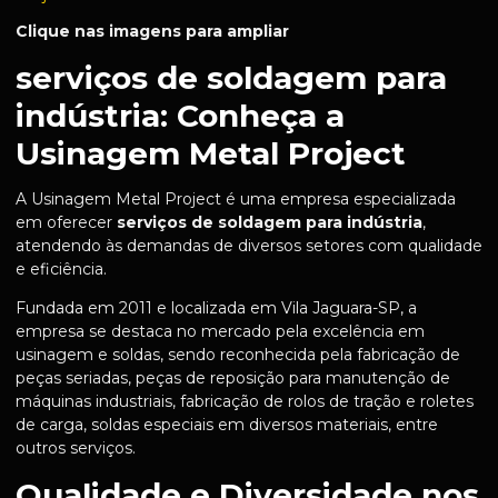
Clique nas imagens para ampliar
serviços de soldagem para
indústria: Conheça a
Usinagem Metal Project
A Usinagem Metal Project é uma empresa especializada
em oferecer
serviços de soldagem para indústria
,
atendendo às demandas de diversos setores com qualidade
e eficiência.
Fundada em 2011 e localizada em Vila Jaguara-SP, a
empresa se destaca no mercado pela excelência em
usinagem e soldas, sendo reconhecida pela fabricação de
peças seriadas, peças de reposição para manutenção de
máquinas industriais, fabricação de rolos de tração e roletes
de carga, soldas especiais em diversos materiais, entre
outros serviços.
Qualidade e Diversidade nos