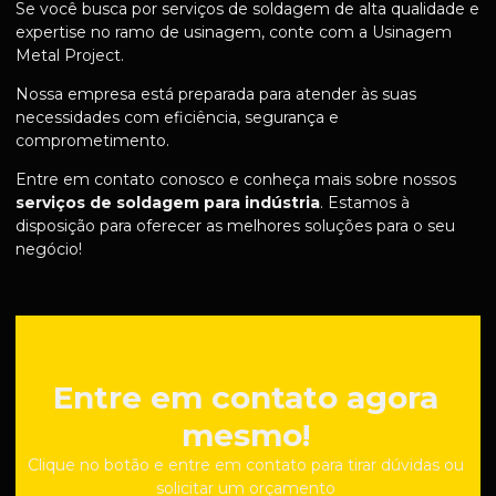
Se você busca por serviços de soldagem de alta qualidade e
expertise no ramo de usinagem, conte com a Usinagem
Metal Project.
Nossa empresa está preparada para atender às suas
necessidades com eficiência, segurança e
comprometimento.
Entre em contato conosco e conheça mais sobre nossos
serviços de soldagem para indústria
. Estamos à
disposição para oferecer as melhores soluções para o seu
negócio!
Entre em contato agora
mesmo!
Clique no botão e entre em contato para tirar dúvidas ou
solicitar um orçamento