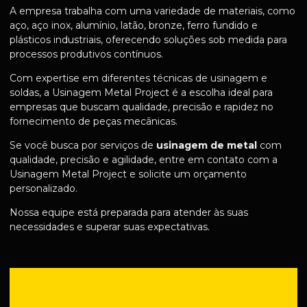
A empresa trabalha com uma variedade de materiais, como
aço, aço inox, alumínio, latão, bronze, ferro fundido e
plásticos industriais, oferecendo soluções sob medida para
processos produtivos contínuos.
Com expertise em diferentes técnicas de usinagem e
soldas, a Usinagem Metal Project é a escolha ideal para
empresas que buscam qualidade, precisão e rapidez no
fornecimento de peças mecânicas.
Se você busca por serviços de
usinagem de metal
com
qualidade, precisão e agilidade, entre em contato com a
Usinagem Metal Project e solicite um orçamento
personalizado.
Nossa equipe está preparada para atender às suas
necessidades e superar suas expectativas.