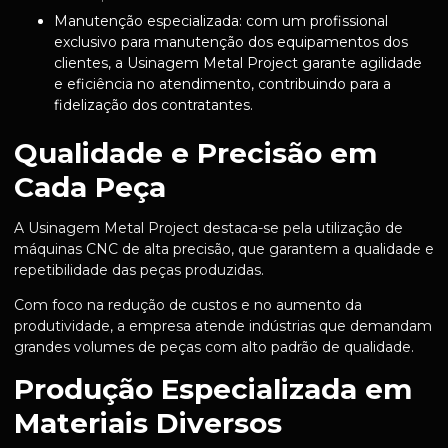
Manutenção especializada: com um profissional
exclusivo para manutenção dos equipamentos dos
clientes, a Usinagem Metal Project garante agilidade
e eficiência no atendimento, contribuindo para a
fidelização dos contratantes.
Qualidade e Precisão em
Cada Peça
A Usinagem Metal Project destaca-se pela utilização de
máquinas CNC de alta precisão, que garantem a qualidade e
repetibilidade das peças produzidas.
Com foco na redução de custos e no aumento da
produtividade, a empresa atende indústrias que demandam
grandes volumes de peças com alto padrão de qualidade.
Produção Especializada em
Materiais Diversos