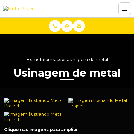
Home
Informações
Usinagem de metal
Usinagem de metal
Clique nas imagens para ampliar