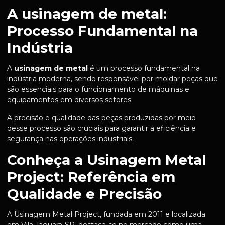
A usinagem de metal:
Processo Fundamental na
Indústria
A
usinagem de metal
é um processo fundamental na
indústria moderna, sendo responsável por moldar peças que
são essenciais para o funcionamento de máquinas e
equipamentos em diversos setores.
A precisão e qualidade das peças produzidas por meio
desse processo são cruciais para garantir a eficiência e
segurança nas operações industriais.
Conheça a Usinagem Metal
Project: Referência em
Qualidade e Precisão
A Usinagem Metal Project, fundada em 2011 e localizada