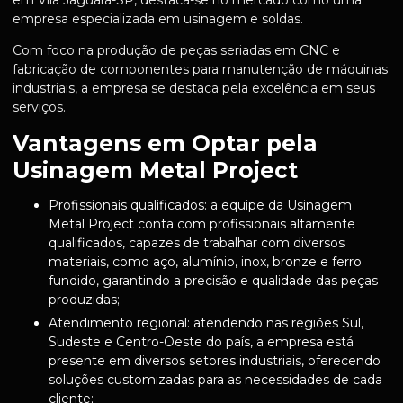
em Vila Jaguara-SP, destaca-se no mercado como uma
empresa especializada em usinagem e soldas.
Com foco na produção de peças seriadas em CNC e
fabricação de componentes para manutenção de máquinas
industriais, a empresa se destaca pela excelência em seus
serviços.
Vantagens em Optar pela
Usinagem Metal Project
Profissionais qualificados: a equipe da Usinagem
Metal Project conta com profissionais altamente
qualificados, capazes de trabalhar com diversos
materiais, como aço, alumínio, inox, bronze e ferro
fundido, garantindo a precisão e qualidade das peças
produzidas;
Atendimento regional: atendendo nas regiões Sul,
Sudeste e Centro-Oeste do país, a empresa está
presente em diversos setores industriais, oferecendo
soluções customizadas para as necessidades de cada
cliente;