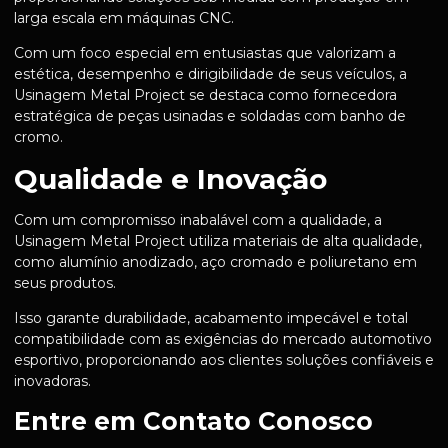
larga escala em máquinas CNC.
Com um foco especial em entusiastas que valorizam a
estética, desempenho e dirigibilidade de seus veículos, a
Usinagem Metal Project se destaca como fornecedora
estratégica de peças usinadas e soldadas com banho de
cromo.
Qualidade e Inovação
Com um compromisso inabalável com a qualidade, a
Usinagem Metal Project utiliza materiais de alta qualidade,
como alumínio anodizado, aço cromado e poliuretano em
seus produtos.
Isso garante durabilidade, acabamento impecável e total
compatibilidade com as exigências do mercado automotivo
esportivo, proporcionando aos clientes soluções confiáveis e
inovadoras.
Entre em Contato Conosco