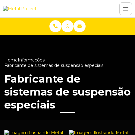
Home
Informações
Fabricante de sistemas de suspensão especiais
Fabricante de
sistemas de suspensão
especiais