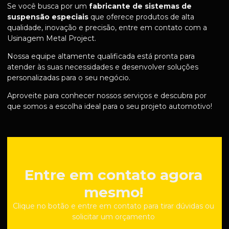
Se você busca por um
fabricante de sistemas de
suspensão especiais
que oferece produtos de alta
qualidade, inovação e precisão, entre em contato com a
Usinagem Metal Project.
Nossa equipe altamente qualificada está pronta para
atender às suas necessidades e desenvolver soluções
personalizadas para o seu negócio.
Aproveite para conhecer nossos serviços e descubra por
que somos a escolha ideal para o seu projeto automotivo!
Entre em contato agora
mesmo!
Clique no botão e entre em contato para tirar dúvidas ou
solicitar um orçamento