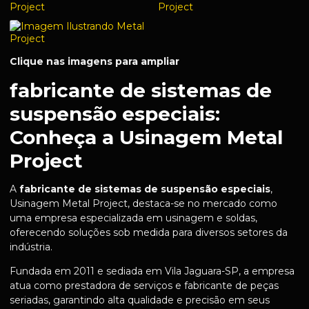
Clique nas imagens para ampliar
fabricante de sistemas de
suspensão especiais:
Conheça a Usinagem Metal
Project
A
fabricante de sistemas de suspensão especiais
,
Usinagem Metal Project, destaca-se no mercado como
uma empresa especializada em usinagem e soldas,
oferecendo soluções sob medida para diversos setores da
indústria.
Fundada em 2011 e sediada em Vila Jaguara-SP, a empresa
atua como prestadora de serviços e fabricante de peças
seriadas, garantindo alta qualidade e precisão em seus