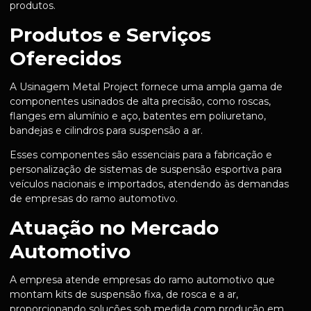
produtos.
Produtos e Serviços
Oferecidos
A Usinagem Metal Project fornece uma ampla gama de
componentes usinados de alta precisão, como roscas,
flanges em alumínio e aço, batentes em poliuretano,
bandejas e cilindros para suspensão a ar.
Esses componentes são essenciais para a fabricação e
personalização de sistemas de suspensão esportiva para
veículos nacionais e importados, atendendo às demandas
de empresas do ramo automotivo.
Atuação no Mercado
Automotivo
A empresa atende empresas do ramo automotivo que
montam kits de suspensão fixa, de rosca e a ar,
proporcionando soluções sob medida com produção em