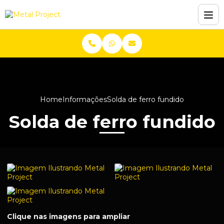
Home
Informações
Solda de ferro fundido
Solda de ferro fundido
Clique nas imagens para ampliar