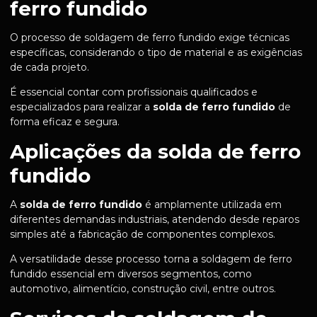
ferro fundido
O processo de soldagem de ferro fundido exige técnicas
específicas, considerando o tipo de material e as exigências
de cada projeto.
É essencial contar com profissionais qualificados e
especializados para realizar a
solda de ferro fundido
de
forma eficaz e segura.
Aplicações da solda de ferro
fundido
A
solda de ferro fundido
é amplamente utilizada em
diferentes demandas industriais, atendendo desde reparos
simples até a fabricação de componentes complexos.
A versatilidade desse processo torna a soldagem de ferro
fundido essencial em diversos segmentos, como
automotivo, alimentício, construção civil, entre outros.