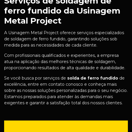
Serviços de soldagem de
ferro fundido da Usinagem
Metal Project
A Usinagem Metal Project oferece serviços especializados
de soldagem de ferro fundido, garantindo soluções sob
medida para as necessidades de cada cliente.
Com profissionais qualificados e experientes, a empresa
atua na aplicação das melhores técnicas de soldagem,
proporcionando resultados de alta qualidade e durabilidade.
Se você busca por serviços de
solda de ferro fundido
de
excelência, entre em contato conosco e conheça mais
sobre as nossas soluções personalizadas para o seu negócio.
Estamos preparados para atender às demandas mais
exigentes e garantir a satisfação total dos nossos clientes.