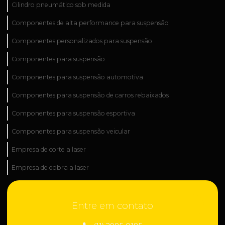
Cilindro pneumático sob medida
Componentes de alta performance para suspensão
Componentes personalizados para suspensão
Componentes para suspensão
Componentes para suspensão automotiva
Componentes para suspensão de carros rebaixados
Componentes para suspensão esportiva
Componentes para suspensão veicular
Empresa de corte a laser
Empresa de dobra a laser
Empresa de fabricação industrial
Entre em contato
Empresa de fabricação de peças técnicas
Empresa de industrialização de peças