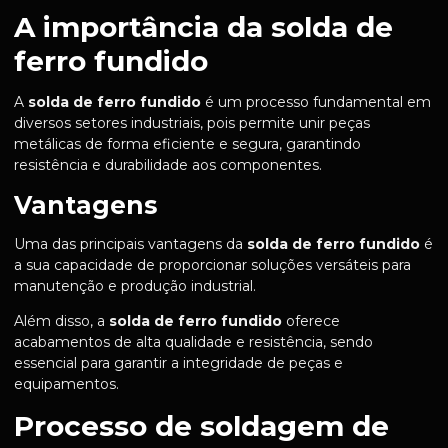
A importância da solda de
ferro fundido
A
solda de ferro fundido
é um processo fundamental em
diversos setores industriais, pois permite unir peças
metálicas de forma eficiente e segura, garantindo
resistência e durabilidade aos componentes.
Vantagens
Uma das principais vantagens da
solda de ferro fundido
é
a sua capacidade de proporcionar soluções versáteis para
manutenção e produção industrial.
Além disso, a
solda de ferro fundido
oferece
acabamentos de alta qualidade e resistência, sendo
essencial para garantir a integridade de peças e
equipamentos.
Processo de soldagem de