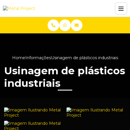
Home
Informações
Usinagem de plásticos industriais
Usinagem de plásticos
industriais