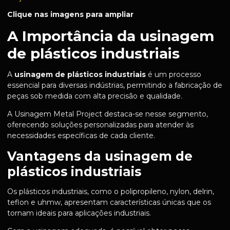
Clique nas imagens para ampliar
A Importância da usinagem
de plásticos industriais
A
usinagem de plásticos industriais
é um processo
essencial para diversas indústrias, permitindo a fabricação de
peças sob medida com alta precisão e qualidade.
A Usinagem Metal Project destaca-se nesse segmento,
oferecendo soluções personalizadas para atender às
necessidades específicas de cada cliente.
Vantagens da usinagem de
plásticos industriais
Os plásticos industriais, como o polipropileno, nylon, delrin,
teflon e uhmw, apresentam características únicas que os
tornam ideais para aplicações industriais.