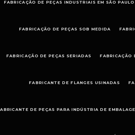
FABRICAÇÃO DE PEÇAS INDUSTRIAIS EM SÃO PAULO
FABRICAÇÃO DE PEÇAS SOB MEDIDA
FABRI
FABRICAÇÃO DE PEÇAS SERIADAS
FABRICAÇÃO 
FABRICANTE DE FLANGES USINADAS
FA
ABRICANTE DE PEÇAS PARA INDÚSTRIA DE EMBALAG