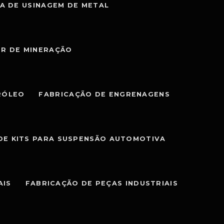
A DE USINAGEM DE METAL
OR DE MINERAÇÃO
RÓLEO
FABRICAÇÃO DE ENGRENAGENS
DE KITS PARA SUSPENSÃO AUTOMOTIVA
AIS
FABRICAÇÃO DE PEÇAS INDUSTRIAIS