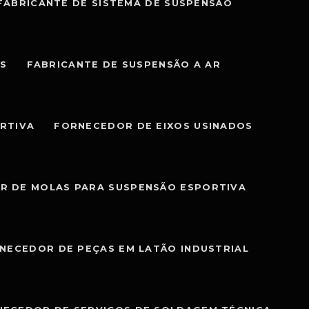
FABRICANTE DE SISTEMA DE SUSPENSÃO
IS
FABRICANTE DE SUSPENSÃO A AR
RTIVA
FORNECEDOR DE EIXOS USINADOS
R DE MOLAS PARA SUSPENSÃO ESPORTIVA
NECEDOR DE PEÇAS EM LATÃO INDUSTRIAL