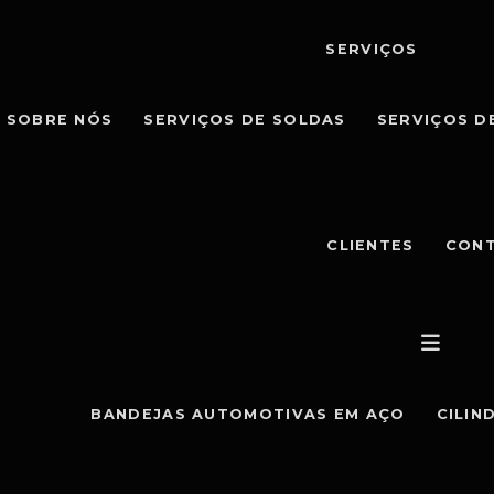
SERVIÇOS
SOBRE NÓS
SERVIÇOS DE SOLDAS
SERVIÇOS D
CLIENTES
CON
BANDEJAS AUTOMOTIVAS EM AÇO
CILIN