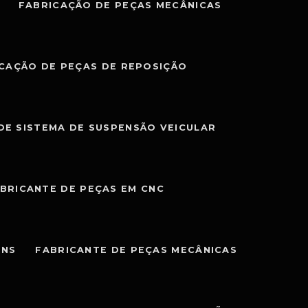
FABRICAÇÃO DE PEÇAS MECÂNICAS
CAÇÃO DE PEÇAS DE REPOSIÇÃO
DE SISTEMA DE SUSPENSÃO VEICULAR
BRICANTE DE PEÇAS EM CNC
ENS
FABRICANTE DE PEÇAS MECÂNICAS