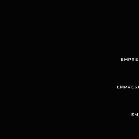
EMPRE
EMPRES
EM