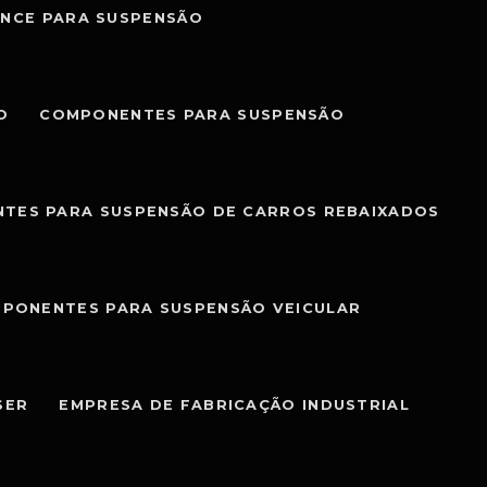
NCE PARA SUSPENSÃO
O
COMPONENTES PARA SUSPENSÃO
TES PARA SUSPENSÃO DE CARROS REBAIXADOS
PONENTES PARA SUSPENSÃO VEICULAR
SER
EMPRESA DE FABRICAÇÃO INDUSTRIAL