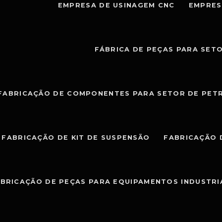
EMPRESA DE USINAGEM CNC
EMPRES
FÁBRICA DE PEÇAS PARA SET
FABRICAÇÃO DE COMPONENTES PARA SETOR DE PET
FABRICAÇÃO DE KIT DE SUSPENSÃO
FABRICAÇÃO 
BRICAÇÃO DE PEÇAS PARA EQUIPAMENTOS INDUSTRI