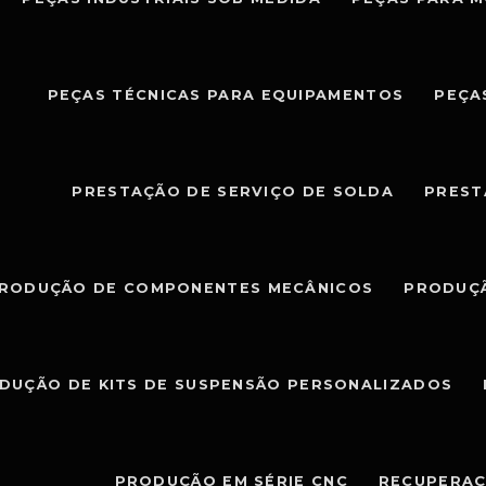
PEÇAS TÉCNICAS PARA EQUIPAMENTOS
PEÇA
PRESTAÇÃO DE SERVIÇO DE SOLDA
PREST
RODUÇÃO DE COMPONENTES MECÂNICOS
PRODUÇÃ
DUÇÃO DE KITS DE SUSPENSÃO PERSONALIZADOS
PRODUÇÃO EM SÉRIE CNC
RECUPERAÇ