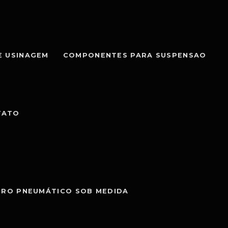
E USINAGEM
COMPONENTES PARA SUSPENSAO
TATO
DRO PNEUMÁTICO SOB MEDIDA