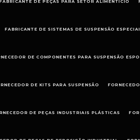
FABRICANTE DE PEÇAS PARA SETOR ALIMENTÍCIO
FABRICANTE DE SISTEMAS DE SUSPENSÃO ESPECIA
RNECEDOR DE COMPONENTES PARA SUSPENSÃO ESPO
RNECEDOR DE KITS PARA SUSPENSÃO
FORNECEDO
RNECEDOR DE PEÇAS INDUSTRIAIS PLÁSTICAS
FOR