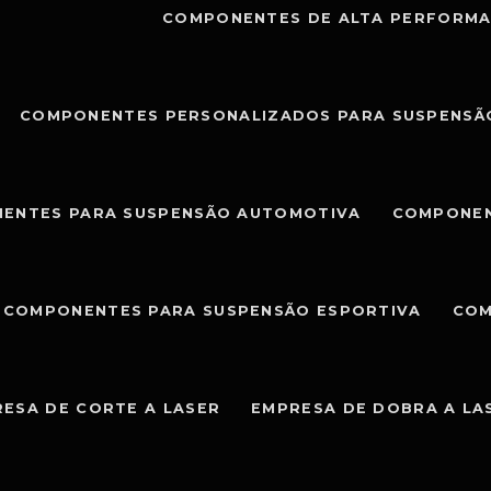
COMPONENTES DE ALTA PERFORMA
COMPONENTES PERSONALIZADOS PARA SUSPENSÃ
ENTES PARA SUSPENSÃO AUTOMOTIVA
COMPONEN
COMPONENTES PARA SUSPENSÃO ESPORTIVA
COM
ESA DE CORTE A LASER
EMPRESA DE DOBRA A LA