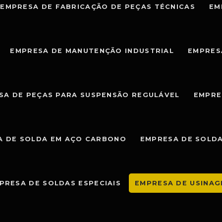
EMPRESA DE FABRICAÇÃO DE PEÇAS TÉCNICAS
EM
EMPRESA DE MANUTENÇÃO INDUSTRIAL
EMPRES
SA DE PEÇAS PARA SUSPENSÃO REGULÁVEL
EMPRE
A DE SOLDA EM AÇO CARBONO
EMPRESA DE SOLDA
PRESA DE SOLDAS ESPECIAIS
EMPRESA DE USINA