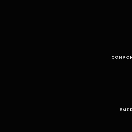
COMPON
EMPR