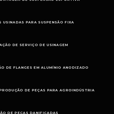
S USINADAS PARA SUSPENSÃO FIXA
AÇÃO DE SERVIÇO DE USINAGEM
O DE FLANGES EM ALUMÍNIO ANODIZADO
PRODUÇÃO DE PEÇAS PARA AGROINDÚSTRIA
ÃO DE PEÇAS DANIFICADAS