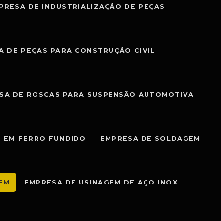
PRESA DE INDUSTRIALIZAÇÃO DE PEÇAS
A DE PEÇAS PARA CONSTRUÇÃO CIVIL
SA DE ROSCAS PARA SUSPENSÃO AUTOMOTIVA
 EM FERRO FUNDIDO
EMPRESA DE SOLDAGEM
GEM
EMPRESA DE USINAGEM DE AÇO INOX